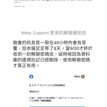
Meta Support 寄來的解鎖通知信
臉書的訊息是一般在48小時內會有答
覆，但本貓足足等了8天。當9/30才終於
收到一封解鎖密碼信，這時候因為資料
庫的違規註記已經刪除，使用解鎖密碼
才真正有用。