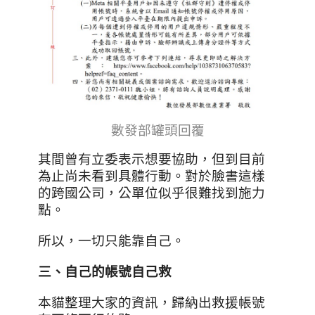
數發部罐頭回覆
其間曾有立委表示想要協助，但到目前
為止尚未看到具體行動。對於臉書這樣
的跨國公司，公單位似乎很難找到施力
點。
所以，一切只能靠自己。
三、自己的帳號自己救
本貓整理大家的資訊，歸納出救援帳號