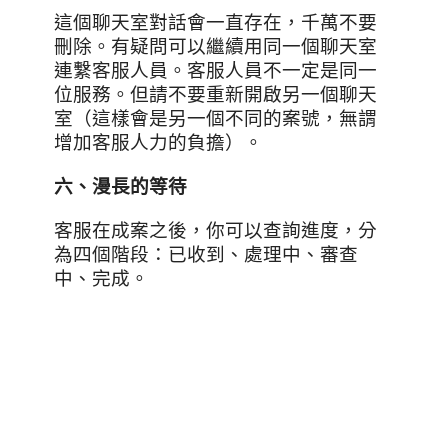
這個聊天室對話會一直存在，千萬不要
刪除。有疑問可以繼續用同一個聊天室
連繫客服人員。客服人員不一定是同一
位服務。但請不要重新開啟另一個聊天
室（這樣會是另一個不同的案號，無謂
增加客服人力的負擔）。
六、漫長的等待
客服在成案之後，你可以查詢進度，分
為四個階段：已收到、處理中、審查
中、完成。