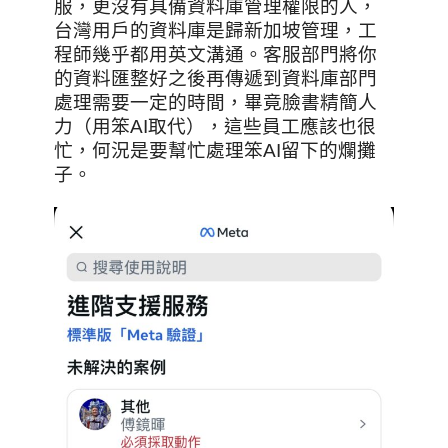
服，更沒有具備資料庫管理權限的人，
台灣用戶的資料庫是歸新加坡管理，工
程師幾乎都用英文溝通。客服部門將你
的資料匯整好之後再傳遞到資料庫部門
處理需要一定的時間，畢竟臉書精簡人
力（用笨AI取代），這些員工應該也很
忙，何況是要幫忙處理笨AI留下的爛攤
子。