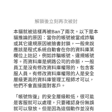
解鎖後立刻再次被封
本貓就被這樣再被Ban了兩次。以下是本
貓推論的原因：當你的帳號被當成詐騙
或其它違規原因被臉書封鎖，一般來說
應該是程式系統自動會在你的資料庫某
欄位上註記，例如詐騙帳號、違規帳號
等。而資料庫是網路公司的命脈，一般
員工是沒有修改資料庫權限的，包含客
服人員。有修改資料庫權限的人是安全
層級更高的資料庫管理工程師才可以，
他們不會直接面對客戶。
「帳號恢復」的安全層級較低，很可能
是客服就可以處理，只要確認身份無誤
就可以發放。但是因為這個動作並沒有