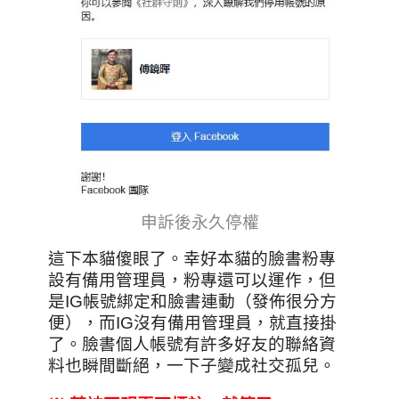
申訴後永久停權
這下本貓傻眼了。幸好本貓的臉書粉專
設有備用管理員，粉專還可以運作，但
是IG帳號綁定和臉書連動（發佈很分方
便），而IG沒有備用管理員，就直接掛
了。臉書個人帳號有許多好友的聯絡資
料也瞬間斷絕，一下子變成社交孤兒。