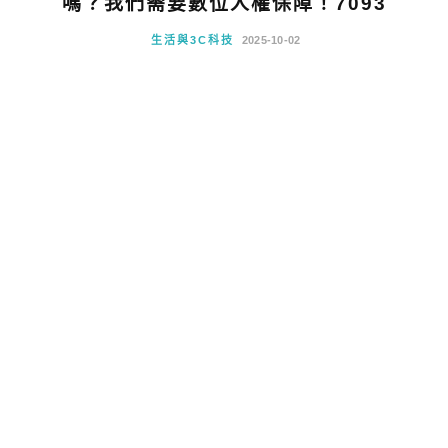
嗎？我們需要數位人權保障！7093
生活與3C科技
2025-10-02