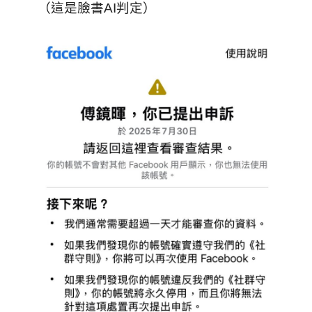
（這是臉書AI判定）