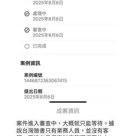
成案資訊
案件進入審查中，大概就只能等待。據
說台灣臉書只有業務人員，並沒有客