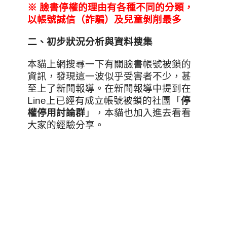
※
臉書停權的理由有各種不同的分類，
以帳號誠信
（詐騙）及兒童剝削最多
二
、
初步狀況分析與資料搜集
本貓上網搜尋一下有關臉書帳號被鎖的
資訊，發現這一波似乎受害者不少，甚
至上了新聞報導。在新聞報導中提到在
Line上已經有成立帳號被鎖的社團「
停
權停用討論群
」，本貓也加入進去看看
大家的經驗分享。