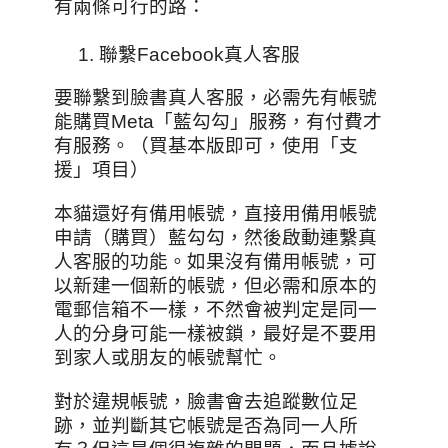
有兩條可行的路：
聯繫Facebook真人客服
要聯繫到臉書真人客服，必需先有帳號
能購買Meta「藍勾勾」服務，有付費才
有服務。（買基本版即可，使用「支
援」項目）
本貓還好有備用帳號，直接用備用帳號
申請（購買）藍勾勾，然後啟動連繫真
人客服的功能。如果沒有備用帳號，可
以新建一個新的帳號，但必需和原本的
電郵信箱不一樣，不然會被判定是同一
人的分身可能一樣被鎖，最好是不要用
到家人或朋友的帳號幫忙。
對於違規帳號，臉書會去追蹤數位足
跡，並判斷其它帳號是否為同一人所