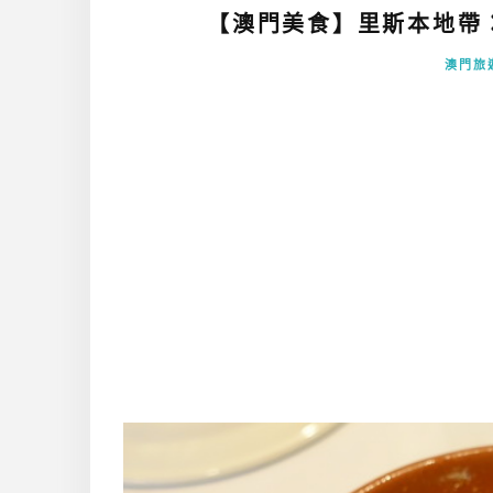
【澳門美食】里斯本地帶：
澳門旅