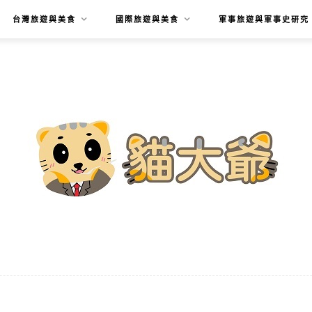
台灣旅遊與美食
國際旅遊與美食
軍事旅遊與軍事史研究