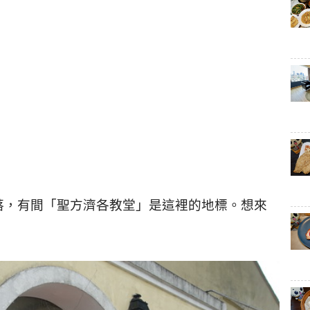
落，有間「聖方濟各教堂」是這裡的地標。想來