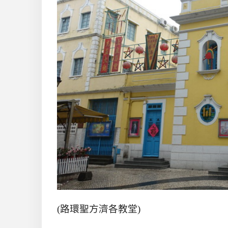
(路環聖方濟各教堂)