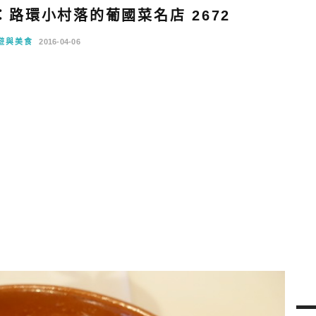
路環小村落的葡國菜名店 2672
遊與美食
2016-04-06