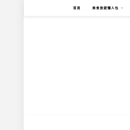
首頁
美食旅遊懶人包