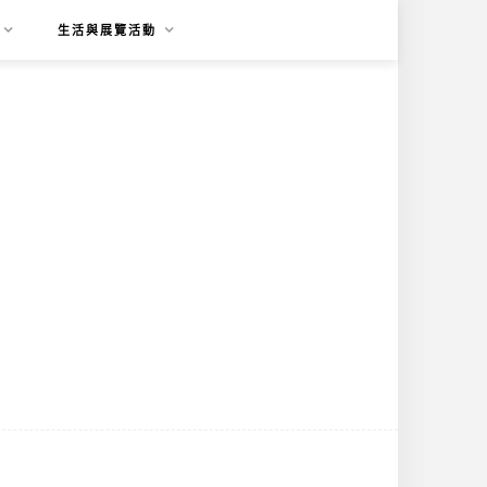
生活與展覽活動