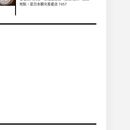
地點，是日本觀光客愛店 7457