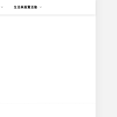
生活與展覽活動