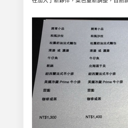
在加入了新夥伴，菜色重新調整，目前