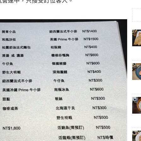
試營運中，只接受訂位客人。