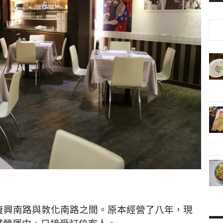
復興南路與敦化南路之間。原本經營了八年，現