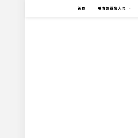
首頁
美食旅遊懶人包