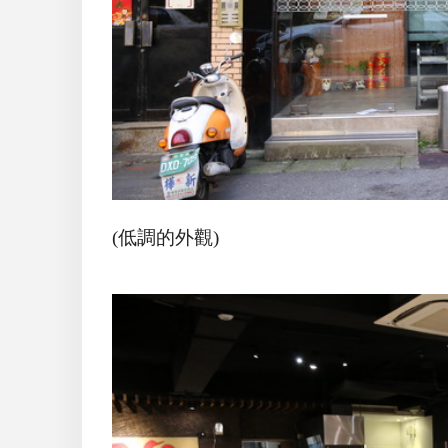
(低調的外觀)