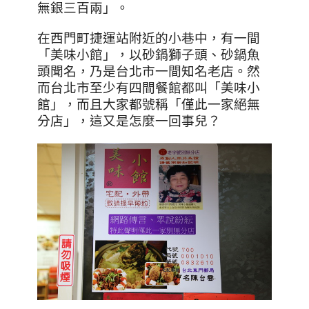
無銀三百兩」。
在西門町捷運站附近的小巷中，有一間
「美味小館」，以砂鍋獅子頭、砂鍋魚
頭聞名，乃是台北市一間知名老店。然
而台北市至少有四間餐館都叫「美味小
館」，而且大家都號稱「僅此一家絕無
分店」，這又是怎麼一回事兒？