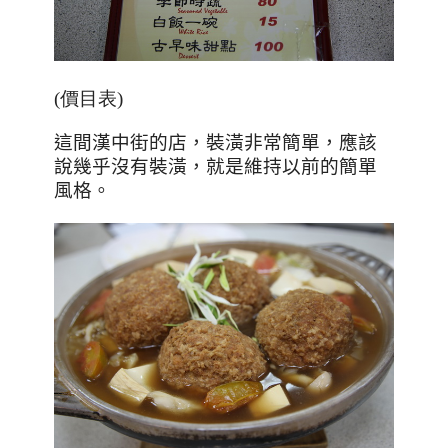
(價目表)
這間漢中街的店，裝潢非常簡單，應該
說幾乎沒有裝潢，就是維持以前的簡單
風格。