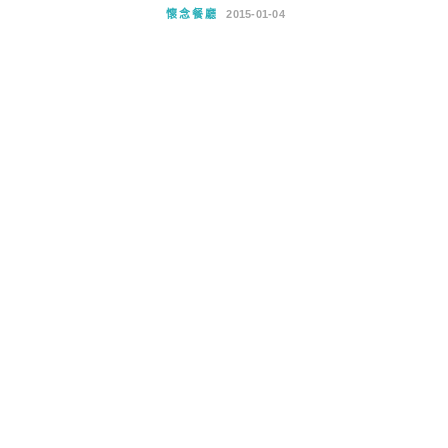
懷念餐廳
2015-01-04