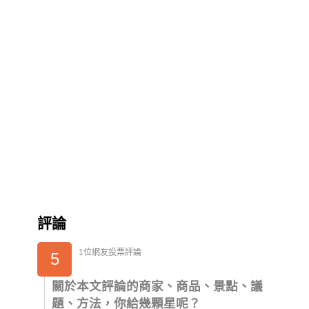
評論
1位網友投票評論
5
關於本文評論的商家、商品、景點、議
題、方法，你給幾顆星呢？