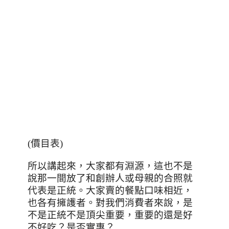
(價目表)
所以講起來，大家都有淵源，這也不是
說那一間放了和創辦人或母親的合照就
代表是正統。大家賣的餐點口味相近，
也各有擁護者。對我們消費者來說，是
不是正統不是頂尖重要，重要的還是好
不好吃？是否實惠？