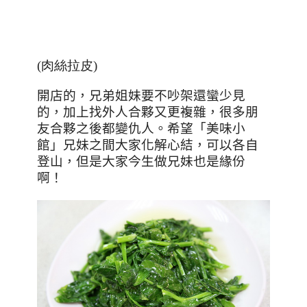
(肉絲拉皮)
開店的，兄弟姐妹要不吵架還蠻少見
的，加上找外人合夥又更複雜，很多朋
友合夥之後都變仇人。希望「美味小
館」兄妹之間大家化解心結，可以各自
登山，但是大家今生做兄妹也是緣份
啊！