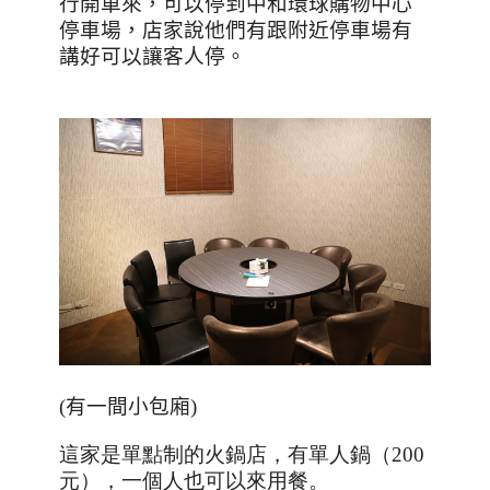
行開車來，可以停到中和環球購物中心
停車場，店家說他們有跟附近停車場有
講好可以讓客人停。
(
有一間小包廂
)
這家是單點制的火鍋店，有單人鍋（200
元），一個人也可以來用餐。