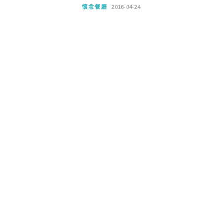
懷念餐廳
2016-04-24