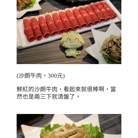
(
沙朗牛肉，300元
)
鮮紅的沙朗牛肉，看起來就很棒啊，當
然也是兩三下就清盤了。