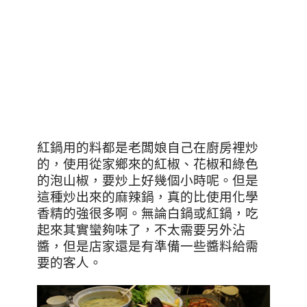
紅鍋用的料都是老闆娘自己在廚房裡炒
的，使用從家鄉來的紅椒、花椒和綠色
的泡山椒，要炒上好幾個小時呢。但是
這種炒出來的麻辣鍋，真的比使用化學
香精的強很多啊。無論白鍋或紅鍋，吃
起來其實蠻夠味了，不太需要另外沾
醬，但是店家還是有準備一些醬料給需
要的客人。