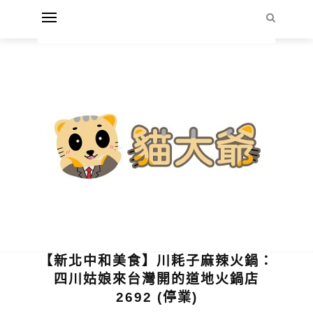
【新北中和美食】川耗子麻辣火鍋：
四川姑娘來台灣開的道地火鍋店
2692 (停業)