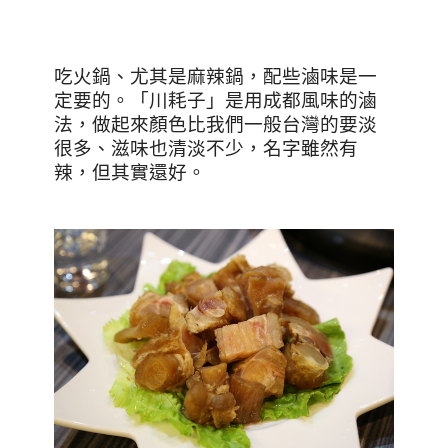
吃火鍋、尤其是麻辣鍋，配些滷味是一
定要的。「川耗子」是用成都風味的滷
法，做起來顏色比我們一般台灣的要淡
很多、滋味也清淡不少，名字雖然有
辣，但其實還好。