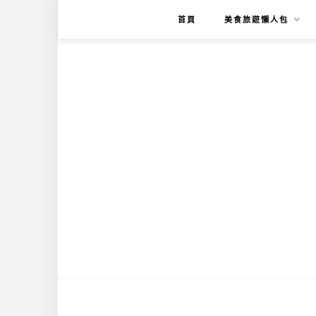
首頁
美食旅遊懶人包