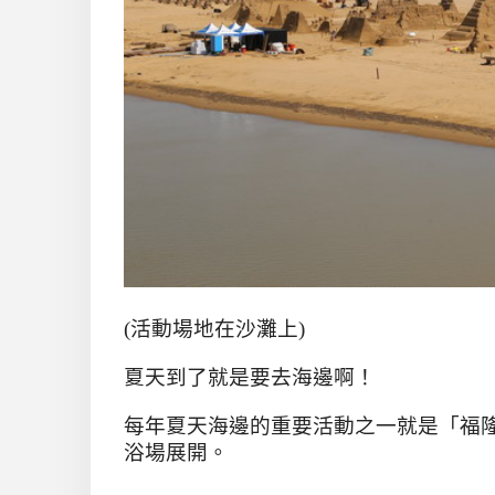
(活動場地在沙灘上)
夏天到了就是要去海邊啊！
每年夏天海邊的重要活動之一就是「福
浴場展開。