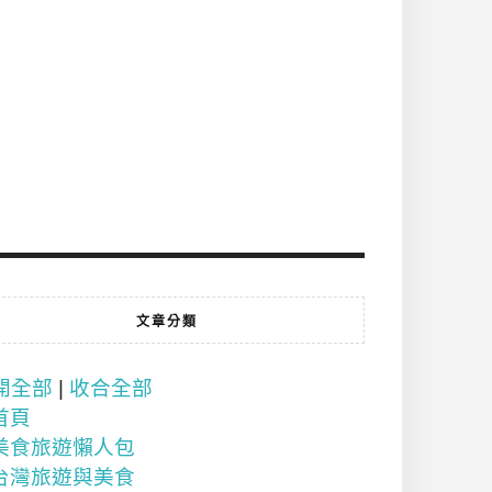
文章分類
開全部
|
收合全部
首頁
美食旅遊懶人包
台灣旅遊與美食