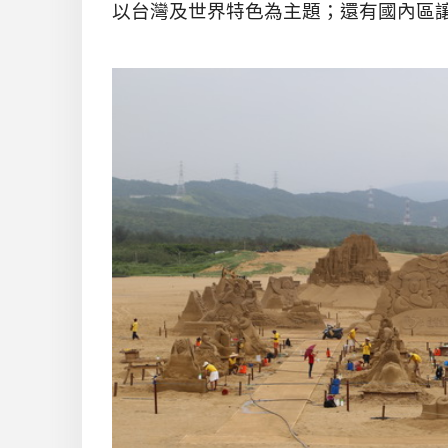
以台灣及世界特色為主題；還有國內區