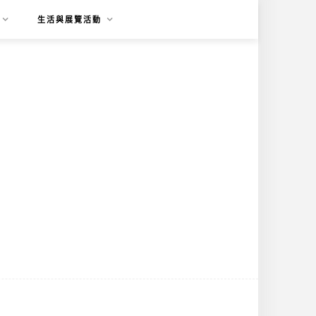
生活與展覽活動