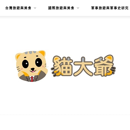
台灣旅遊與美食
國際旅遊與美食
軍事旅遊與軍事史研究