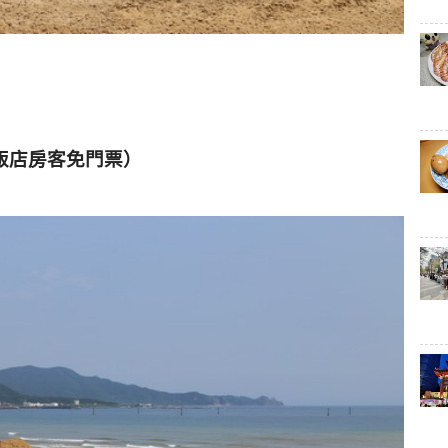
飯店房客免門票）