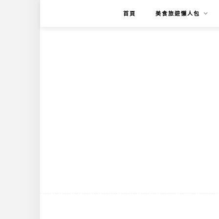
首頁
美食旅遊懶人包