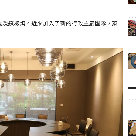
物及鐵板燒。近來加入了新的行政主廚團隊，菜