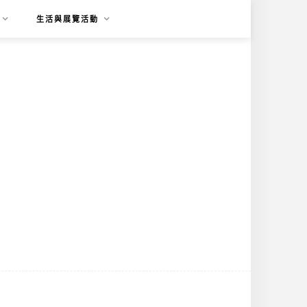
生活與展覽活動