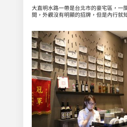
大直明水路一帶是台北市的豪宅區，一
間，外觀沒有明顯的招牌，但是內行就