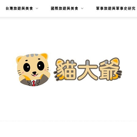
台灣旅遊與美食
國際旅遊與美食
軍事旅遊與軍事史研究