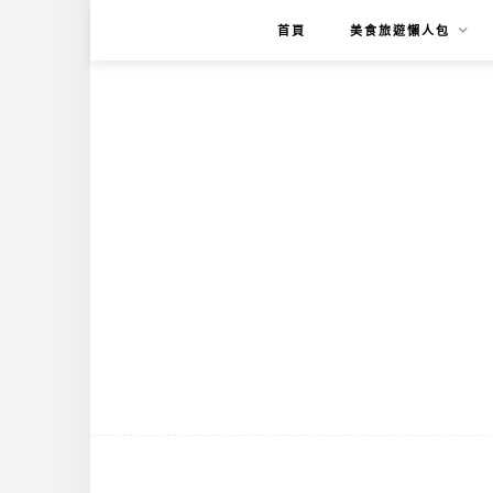
首頁
美食旅遊懶人包