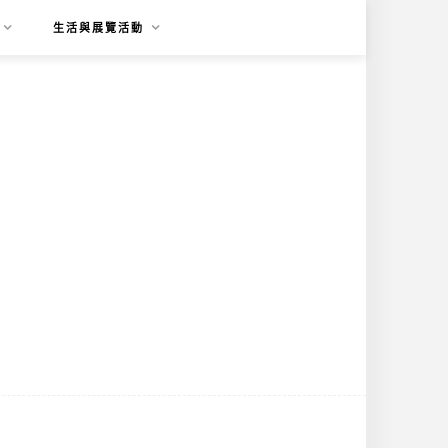
生活與展覽活動