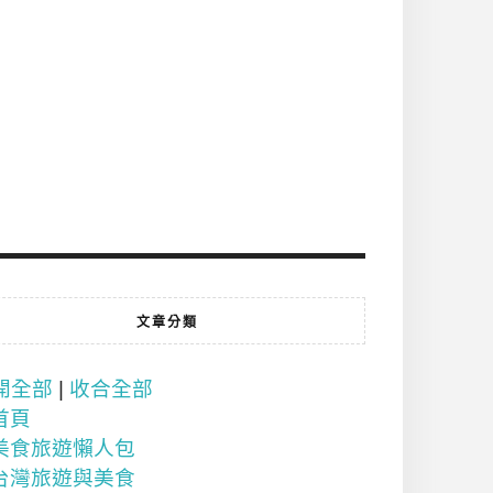
文章分類
開全部
|
收合全部
首頁
美食旅遊懶人包
台灣旅遊與美食