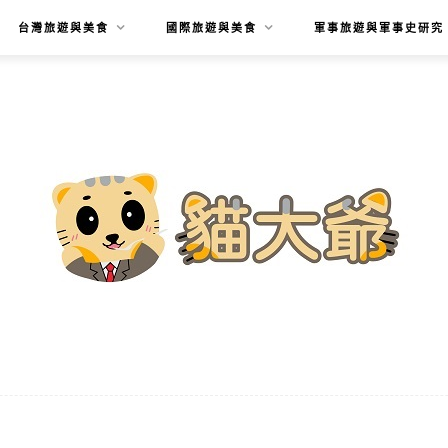
台灣旅遊與美食
國際旅遊與美食
軍事旅遊與軍事史研究