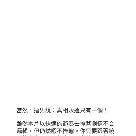
當然，摳男說：真相永遠只有一個！
雖然本片以快速的節奏去掩蓋劇情不合
邏輯，但仍然暇不掩瑜。你只要跟著鏡