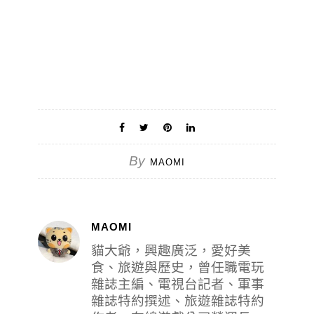
By
MAOMI
MAOMI
貓大爺，興趣廣泛，愛好美
食、旅遊與歷史，曾任職電玩
雜誌主編、電視台記者、軍事
雜誌特約撰述、旅遊雜誌特約