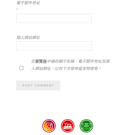
電子郵件地址
*
個人網站網址
在
瀏覽器
中儲存顯示名稱、電子郵件地址及個
人網站網址，以供下次發佈留言時使用。