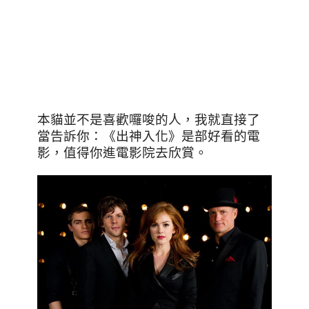
本貓並不是喜歡囉唆的人
，我就直接了
當告訴你：《出神入化》是部好看的電
影，值得你進電影院去欣賞。