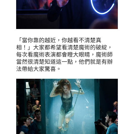
「當你靠的越近，你越看不清楚真
相！」大家都希望看清楚魔術的破綻，
每次看魔術表演都會瞪大眼睛，魔術師
當然很清楚知道這一點，他們就是有辦
法帶給大家驚喜。