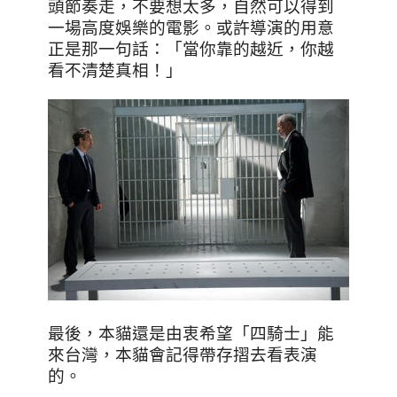
頭節奏走，不要想太多，自然可以得到
一場高度娛樂的電影。或許導演的用意
正是那一句話：「當你靠的越近，你越
看不清楚真相！」
最後，本貓還是由衷希望「四騎士」能
來台灣，本貓會記得帶存摺去看表演
的。