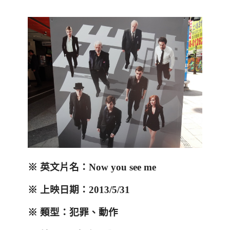
※ 英文片名：Now you see me
※
上映日期：
2013/5/31
※ 類型：犯罪、動作