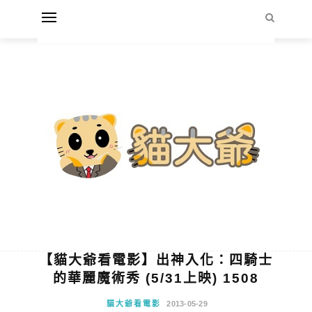
【貓大爺看電影】出神入化：四騎士
的華麗魔術秀 (5/31上映) 1508
貓大爺看電影
2013-05-29