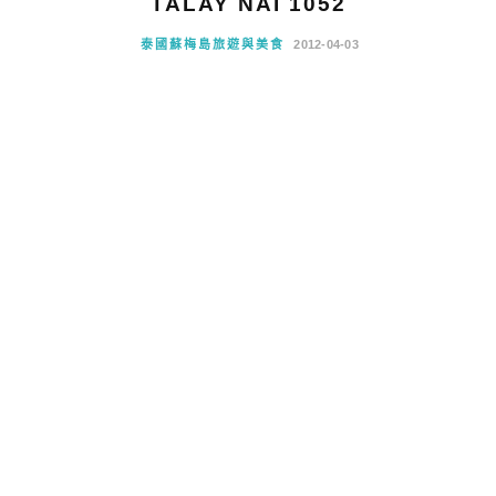
TALAY NAI 1052
泰國蘇梅島旅遊與美食
2012-04-03