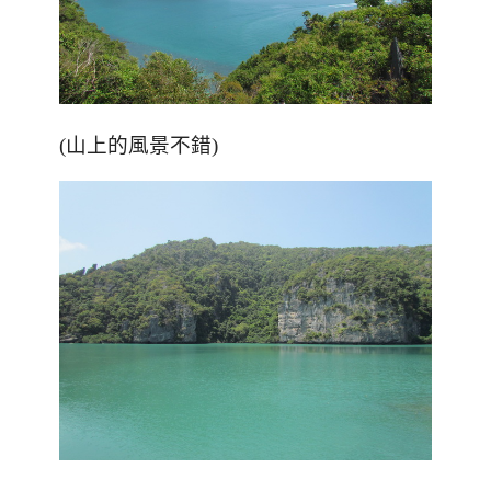
(山上的風景不錯)