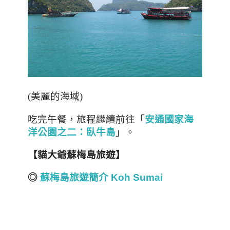
(美麗的海域)
「
吃完午餐，旅程繼續前往
安通國家海
」。
洋公園之二：臥牛島
【貓大爺蘇梅島旅遊】
◎
蘇梅島旅遊簡介 Koh Sumai