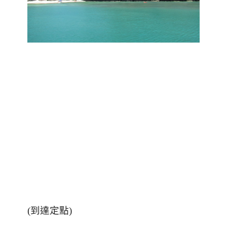
(到達定點)