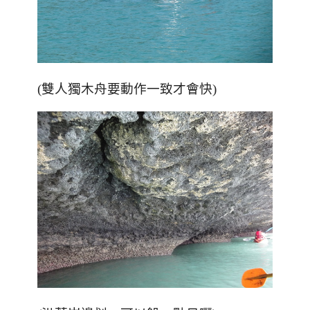
(雙人獨木舟要動作一致才會快)