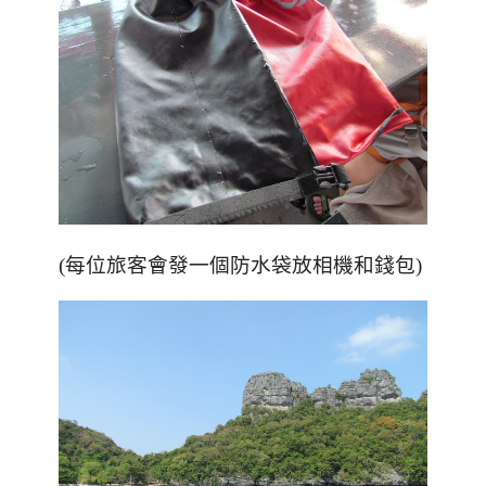
(每位旅客會發一個防水袋放相機和錢包)