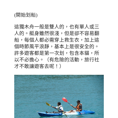
(開始划船)
這獨木舟一般是雙人的
，也有單人或三
人的。艇身雖然很淺，但是卻不容易翻
船，每個人都必需穿上救生衣，加上這
個時節風平浪靜，基本上是很安全的。
許多遊客都是第一次划，包含本貓，所
以不必擔心。（有危險的活動，旅行社
才不敢讓遊客去呢！）