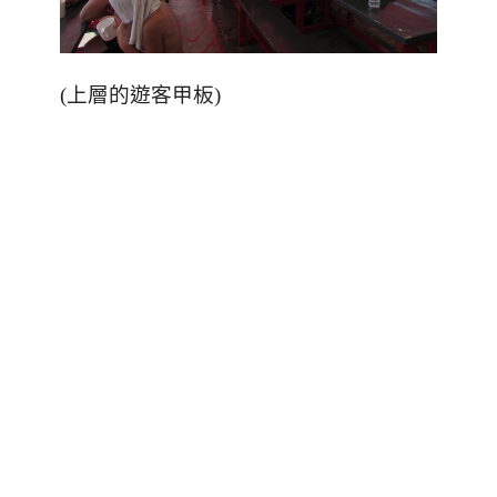
(上層的遊客甲板)