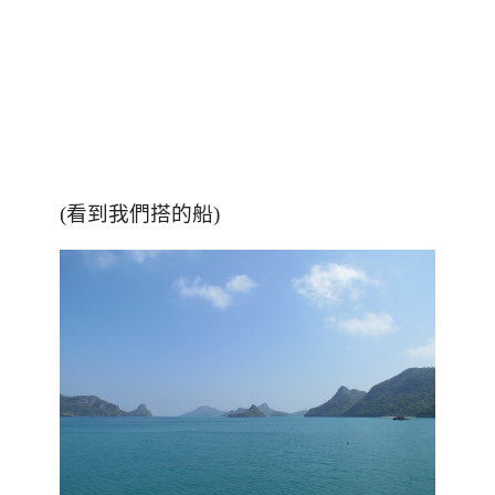
(看到我們搭的船)