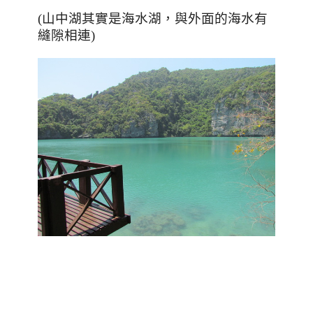
(山中湖其實是海水湖，與外面的海水有
縫隙相連)