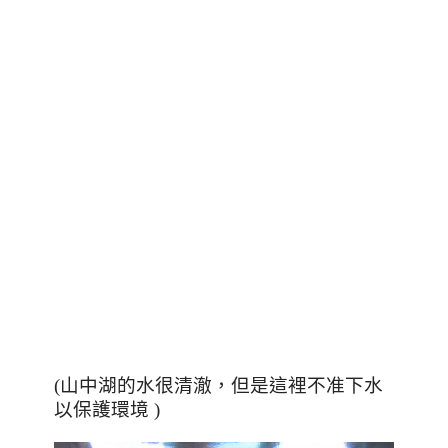
(山中湖的水很清澈，但是這裡不准下水
以保護環境 )