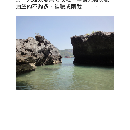
油塗的不夠多，被曬成兩截……。