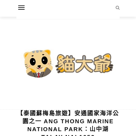
【泰國蘇梅島旅遊】安通國家海洋公
園之一 ANG THONG MARINE
NATIONAL PARK：山中湖