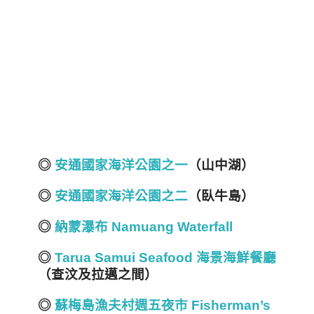
◎
安通國家海洋公園之一
（山中湖）
◎
安通國家海洋公園之二
（臥牛島）
◎
納蒙瀑布 Namuang Waterfall
◎
Tarua Samui Seafood 海景海鮮餐廳
（查汶及拉邁之間）
◎
蘇梅島漁夫村週五夜市 Fisherman’s