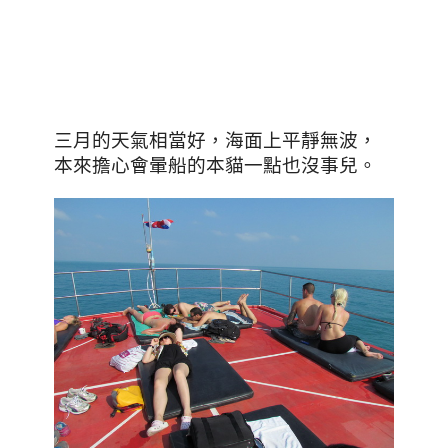
三月的天氣相當好
，海面上平靜無波，
本來擔心會暈船的本貓一點也沒事兒。