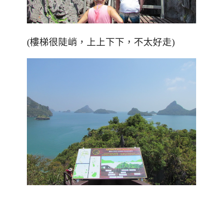
(樓梯很陡峭，上上下下，不太好走)