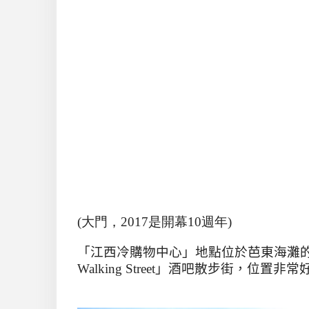
(大門，2017是開幕10週年)
「江西冷購物中心」地點位於芭東海灘
Walking Street
」酒吧散步街，位置非常好，