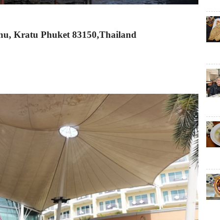
thu, Kratu Phuket 83150,Thailand