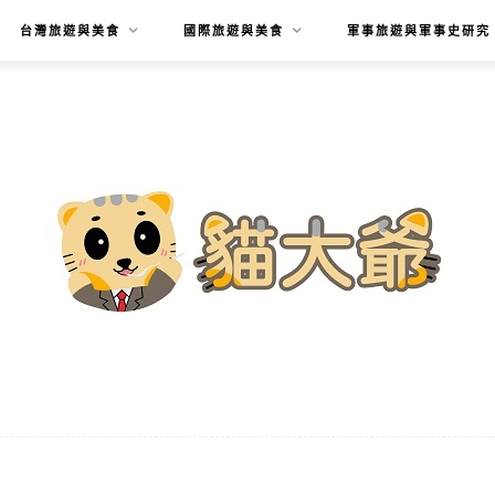
台灣旅遊與美食
國際旅遊與美食
軍事旅遊與軍事史研究