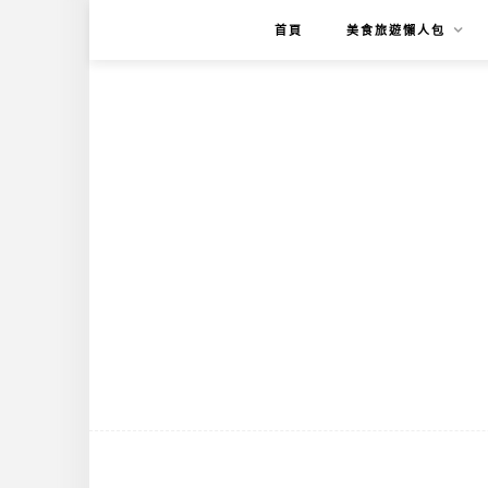
首頁
美食旅遊懶人包