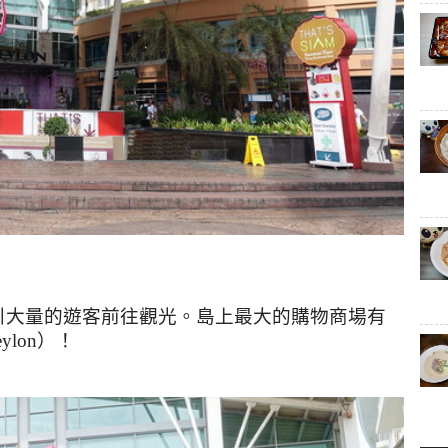
引大量的遊客前往觀光。島上最大的購物商場有
eylon
）！