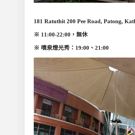
181 Ratuthit 200 Pee Road, Patong, Ka
※
11:00-22:00
，
無休
※ 噴泉燈光秀：
19:00
、
21:00