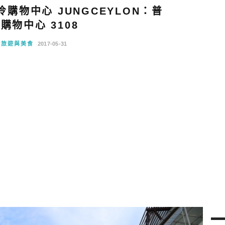
購物中心 JUNGCEYLON：普
購物中心 3108
島旅遊與美食
2017-05-31