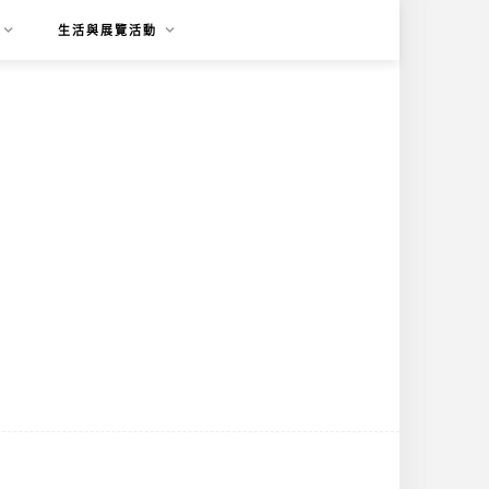
生活與展覽活動