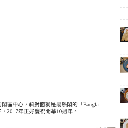
的鬧區中心，斜對面就是最熱鬧的「
Bangla
2017年正好慶祝開幕10週年。