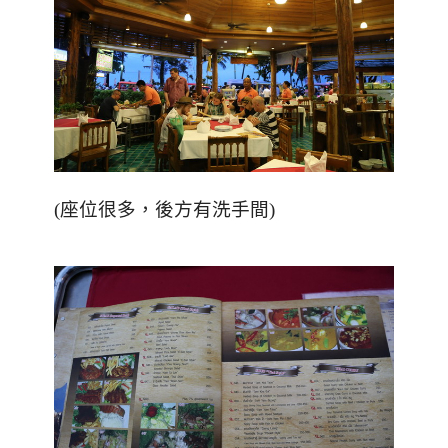
(座位很多，後方有洗手間)