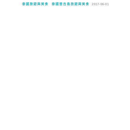
泰國旅遊與美食
泰國普吉島旅遊與美食
2017-06-01