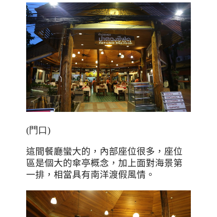
(門口)
這間餐廳蠻大的，內部座位很多，座位
區是個大的傘亭概念，加上面對海景第
一排，相當具有南洋渡假風情。