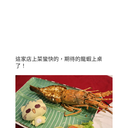
這家店上菜蠻快的，期待的龍蝦上桌
了！