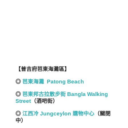
【普吉府芭東海灘區】
◎
芭東海灘 Patong Beach
◎
芭東邦古拉散步街 Bangla Walking
Street
（酒吧街）
◎
江西冷 Jungceylon 購物中心
（關閉
中）