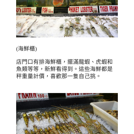
(海鮮櫃)
店門口有排海鮮櫃，擺滿龍蝦、虎蝦和
魚類等等，新鮮看得到。這些海鮮都是
秤重量計價，喜歡那一隻自己挑。