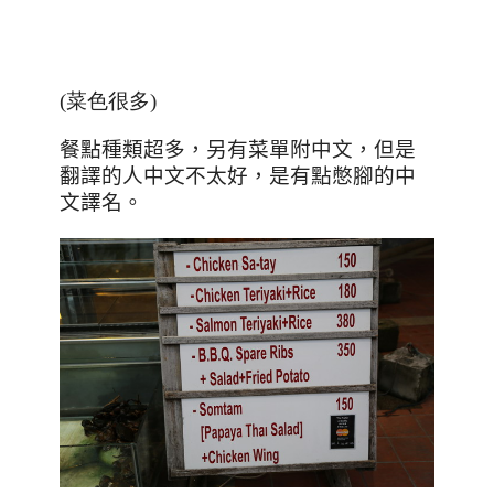
(菜色很多)
餐點種類超多，另有菜單附中文，但是
翻譯的人中文不太好，是有點憋腳的中
文譯名。