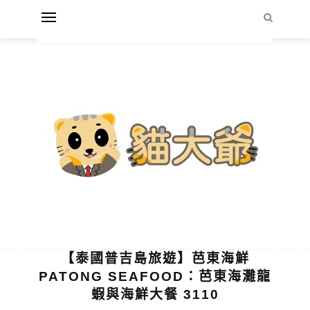
【泰國普吉島旅遊】芭東海鮮
PATONG SEAFOOD：芭東海灘龍
蝦與海鮮大餐 3110