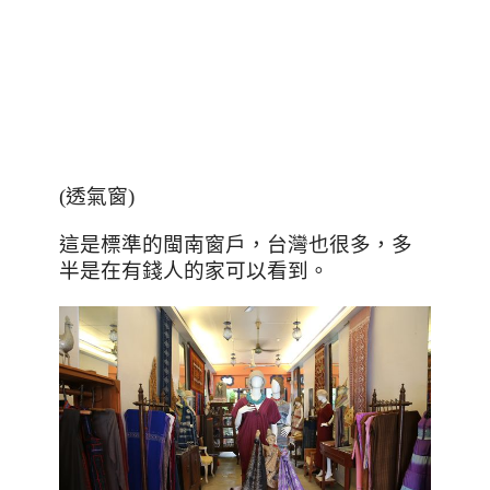
(
透氣窗
)
這是標準的閩南窗戶，台灣也很多，多
半是在有錢人的家可以看到。