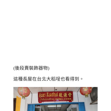
(
後段賣裝飾器物
)
這種長屋在台北大稻埕也看得到。