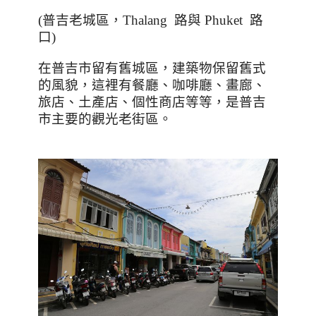
(
普吉老城區，
Thalang
路與
Phuket
路
口
)
在普吉市留有舊城區，建築物保留舊式
的風貌，這裡有餐廳、咖啡廳、畫廊、
旅店、土產店、個性商店等等，是普吉
市主要的觀光老街區。