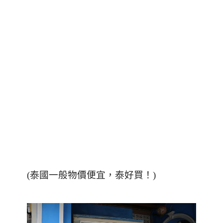
(泰國一般物價便宜，泰好買！)