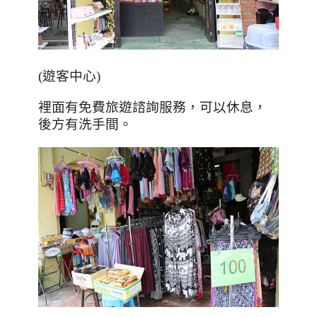
(
遊客中心
)
裡面有免費旅遊諮詢服務，可以休息，
後方有洗手間。