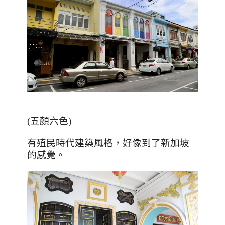
(
五顏六色
)
有殖民時代建築風格，好像到了新加坡
的感覺。