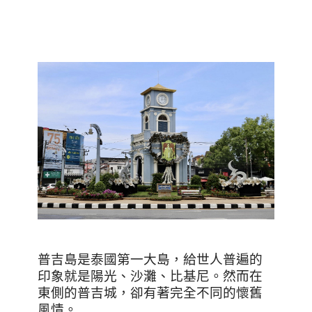
普吉島是泰國第一大島，給世人普遍的
印象就是陽光、沙灘、比基尼。然而在
東側的普吉城，卻有著完全不同的懷舊
風情。