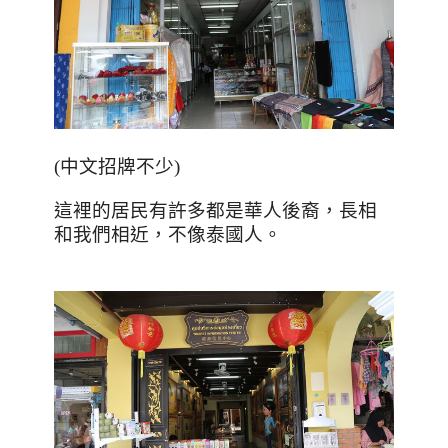
(
中文招牌不少
)
這裡的居民有許多都是華人後裔，長相
和我們相近，不像泰國人。