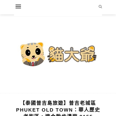
【泰國普吉島旅遊】普吉老城區
PHUKET OLD TOWN：華人歷史