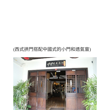
(西式拱門搭配中國式的小門和透氣窗)