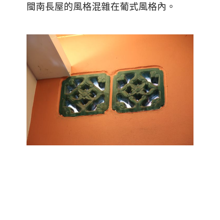
閩南長屋的風格混雜在葡式風格內。