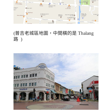
(
普吉老城區地圖，中間橫的是 Thalang
路
)