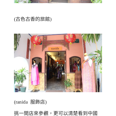
(古色古香的旅館)
(ranida
服飾店
)
挑一間店來參觀，更可以清楚看到中國