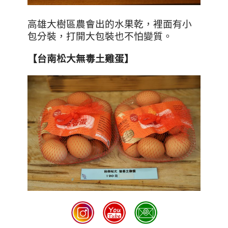
高雄大樹區農會出的水果乾，裡面有小
包分裝，打開大包裝也不怕變質。
【台南松大無毒土雞蛋】