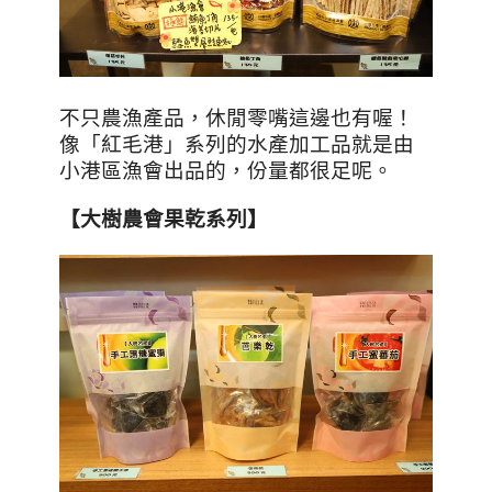
不只農漁產品，休閒零嘴這邊也有喔！
像「紅毛港」系列的水產加工品就是由
小港區漁會出品的，份量都很足呢。
【大樹農會果乾系列】