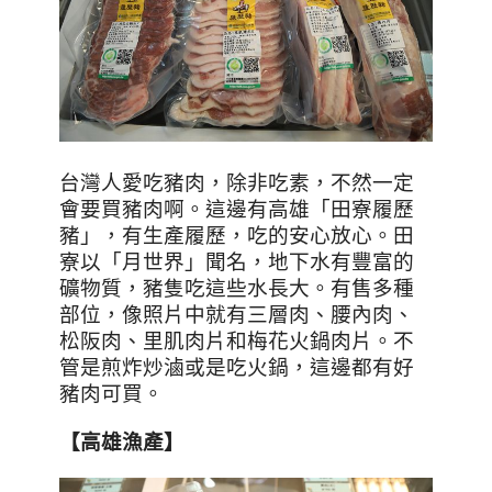
台灣人愛吃豬肉，除非吃素，不然一定
會要買豬肉啊。這邊有高雄「田寮履歷
豬」，有生產履歷，吃的安心放心。田
寮以「月世界」聞名，地下水有豐富的
礦物質，豬隻吃這些水長大。有售多種
部位，像照片中就有三層肉、腰內肉、
松阪肉、里肌肉片和梅花火鍋肉片。不
管是煎炸炒滷或是吃火鍋，這邊都有好
豬肉可買。
【高雄漁產】