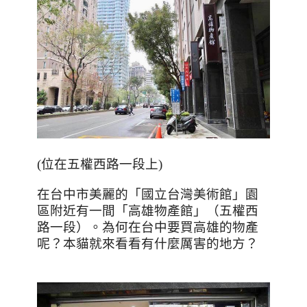
(位在五權西路一段上)
在台中市美麗的「國立台灣美術館」園
區附近有一間「高雄物產館」（五權西
路一段）。為何在台中要買高雄的物產
呢？本貓就來看看有什麼厲害的地方？