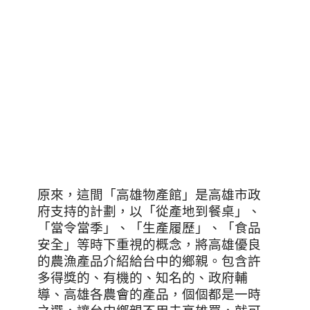
原來，這間「高雄物產館」是高雄市政
府支持的計劃，以「從產地到餐桌」、
「當令當季」、「生產履歷」、「食品
安全」等時下重視的概念，將高雄優良
的農漁產品介紹給台中的鄉親。包含許
多得獎的、有機的、知名的、政府輔
導、高雄各農會的產品，個個都是一時