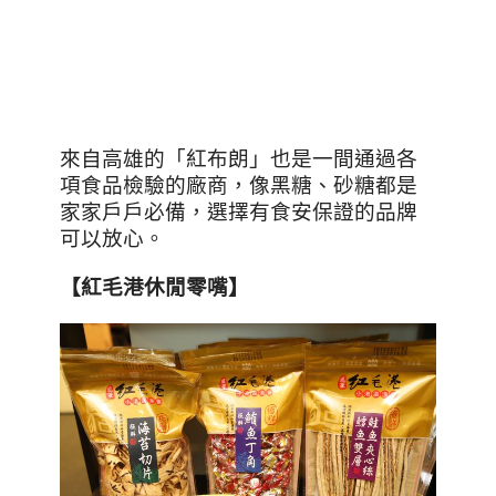
來自高雄的「紅布朗」也是一間通過各
項食品檢驗的廠商，像黑糖、砂糖都是
家家戶戶必備，選擇有食安保證的品牌
可以放心。
【紅毛港休閒零嘴】