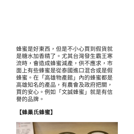
蜂蜜是好東西，但是不小心買到假貨就
是糖水加香精了。尤其台灣發生霸王寒
流時，會造成蜂蜜減產，供不應求，市
面上有些蜂蜜是從泰國進口混合或是假
蜂蜜。在「高雄物產館」內的蜂蜜都是
高雄知名的產品，有農會及政府把關，
買的安心。例如「文誠蜂蜜」就是有信
譽的品牌。
【蜂巢氏蜂蜜】