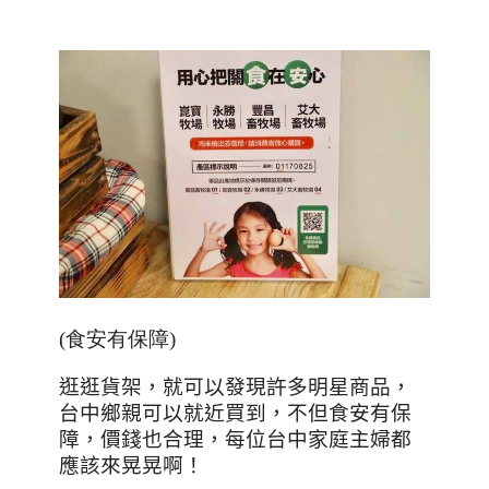
(食安有保障)
逛逛貨架，就可以發現許多明星商品，
台中鄉親可以就近買到，不但食安有保
障，價錢也合理，每位台中家庭主婦都
應該來晃晃啊！