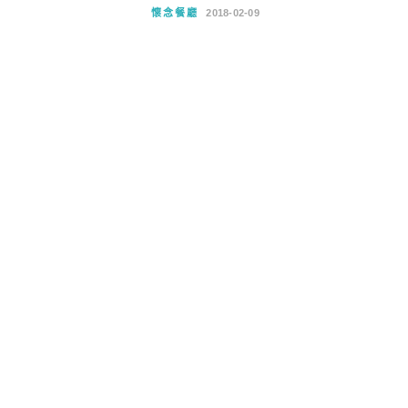
懷念餐廳
2018-02-09