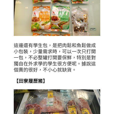
這邊還有學生包，是把肉鬆和魚鬆做成
小包裝，少量需求時，可以一次只打開
一包，不必整罐打開要保鮮，特別是對
獨自在外求學的學生很方便呢。據說這
個賣的很好，不小心就缺貨。
【田寮履歷豬】