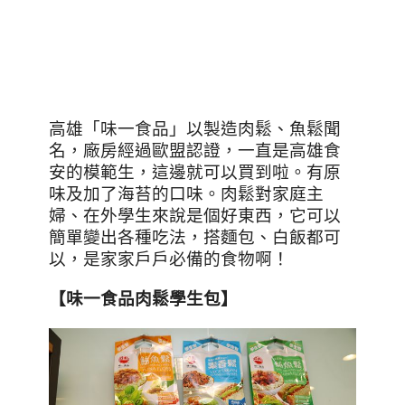
高雄「味一食品」以製造肉鬆、魚鬆聞
名，廠房經過歐盟認證，一直是高雄食
安的模範生，這邊就可以買到啦。有原
味及加了海苔的口味。肉鬆對家庭主
婦、在外學生來說是個好東西，它可以
簡單變出各種吃法，搭麵包、白飯都可
以，是家家戶戶必備的食物啊！
【味一食品肉鬆學生包】