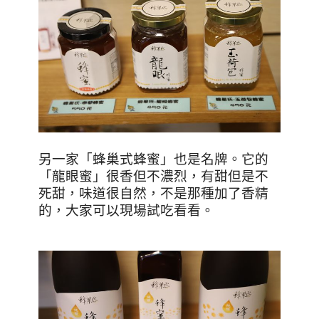
另一家「蜂巢式蜂蜜」也是名牌。它的
「龍眼蜜」很香但不濃烈，有甜但是不
死甜，味道很自然，不是那種加了香精
的，大家可以現場試吃看看。