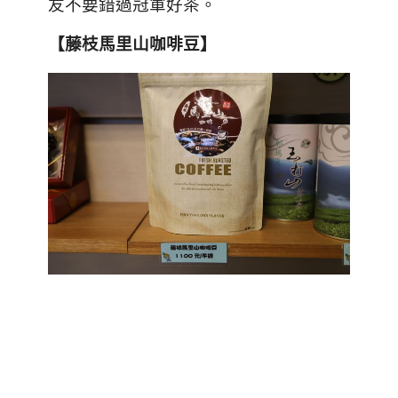
友不要錯過冠軍好茶。
【藤枝馬里山咖啡豆】