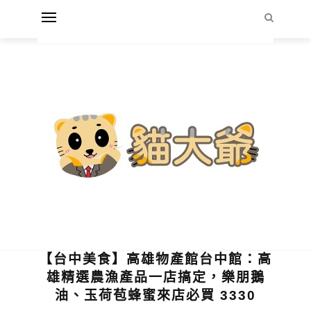
【台中美食】高雄物產館台中館：高
雄精選農漁產品一店搞定，樂朋鵝
油、玉荷苞蜂蜜來店必買 3330