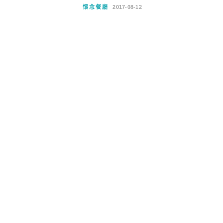
懷念餐廳
2017-08-12