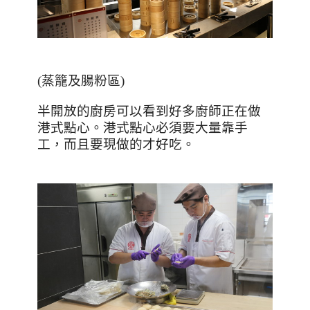
(
蒸籠及腸粉區
)
半開放的廚房可以看到好多廚師正在做
港式點心。港式點心必須要大量靠手
工，而且要現做的才好吃。