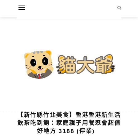
【新竹縣竹北美食】香港香港新生活
飲茶吃到飽：家庭親子用餐聚會超值
好地方 3188 (停業)