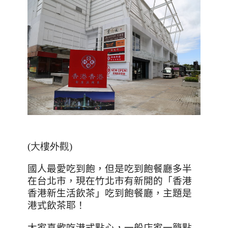
(大樓外觀)
國人最愛吃到飽，但是吃到飽餐廳多半
在台北市，現在竹北市有新開的
「
香港
香港新生活飲茶
」
吃到飽餐廳，主題是
港式飲茶耶！
大家喜歡吃港式點心，一般店家一籠點