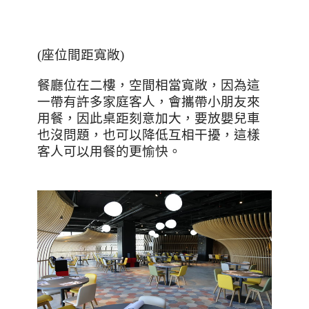
(座位間距寬敞)
餐廳位在二樓，空間相當寬敞，因為這
一帶有許多家庭客人，會攜帶小朋友來
用餐，因此桌距刻意加大，要放嬰兒車
也沒問題，也可以降低互相干擾，這樣
客人可以用餐的更愉快。