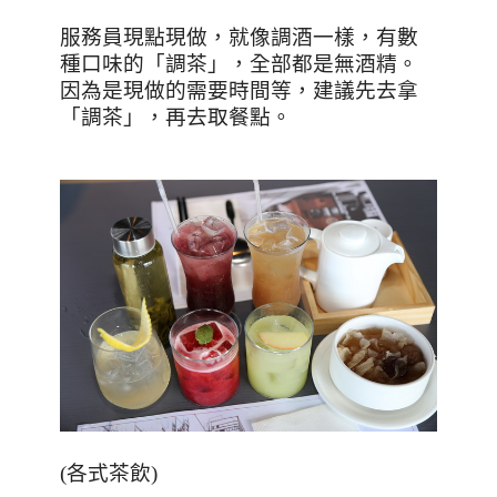
服務員現點現做，就像調酒一樣，有數
種口味的「調茶」，全部都是無酒精。
因為是現做的需要時間等，建議先去拿
「調茶」，再去取餐點。
(
各式茶飲
)