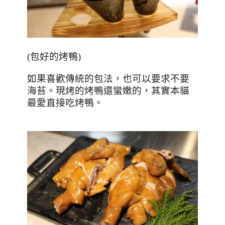
(
包好的烤鴨
)
如果喜歡傳統的包法，也可以要求不要
海苔。現烤的烤鴨還蠻嫩的，其實本貓
最愛直接吃烤鴨。