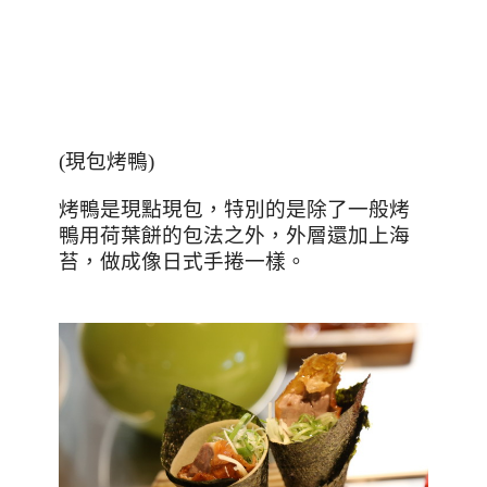
(
現包烤鴨
)
烤鴨是現點現包，特別的是除了一般烤
鴨用荷葉餅的包法之外，外層還加上海
苔，做成像日式手捲一樣。