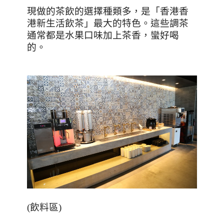
現做的茶飲的選擇種類多，是「香港香
港新生活飲茶」最大的特色。這些調茶
通常都是水果口味加上茶香，蠻好喝
的。
(
飲料區
)