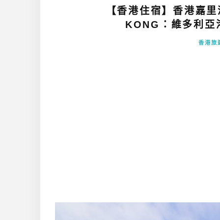
【香港住宿】香港嘉里酒店
KONG：維多利亞
香港旅