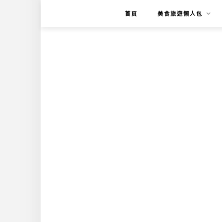
首頁
美食旅遊懶人包