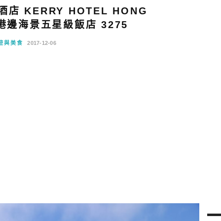
 KERRY HOTEL HONG
港邊海景五星級飯店 3275
遊與美食
2017-12-06