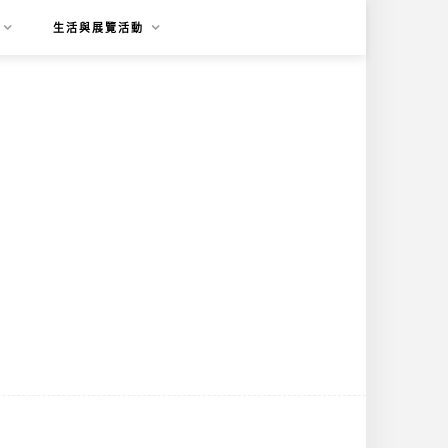
生活與展覽活動