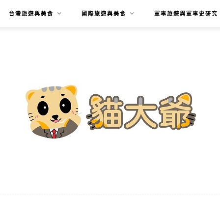
台灣旅遊與美食
國際旅遊與美食
軍事旅遊與軍事史研究