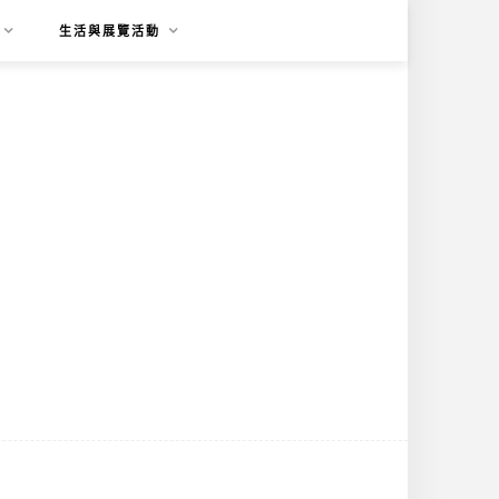
生活與展覽活動