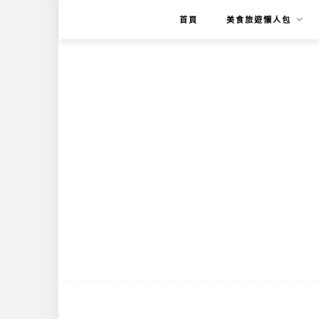
首頁
美食旅遊懶人包