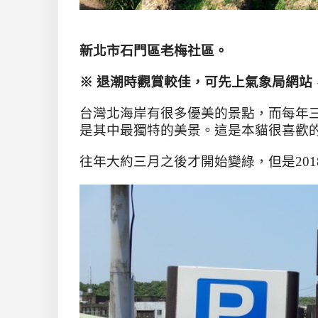
新北市石門區老梅社區。
※ 退潮時觀賞較佳，可先上氣象局網站
台灣北海岸有很多優美的景點，而每年
是其中最獨特的美景。這是本貓很喜歡
往年大約三月之後才開始變綠，但是201