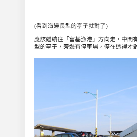
(看到海邊長型的亭子就對了)
應該繼續往「富基漁港」方向走，中間
型的亭子，旁邊有停車場，停在這裡才