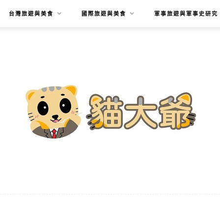
台灣旅遊與美食
國際旅遊與美食
軍事旅遊與軍事史研究