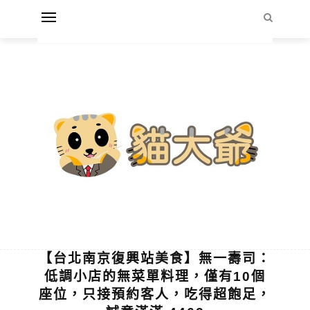
【台北南京復興站美食】無一壽司：
低調小店的無菜單料理，僅有10個
座位，只接預約客人，吃得超飽足，