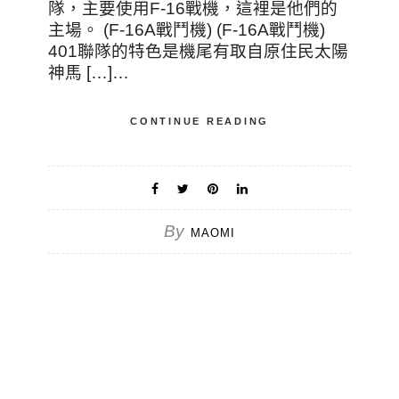
隊，主要使用F-16戰機，這裡是他們的
主場。 (F-16A戰鬥機) (F-16A戰鬥機)
401聯隊的特色是機尾有取自原住民太陽
神馬 […]…
CONTINUE READING
By
MAOMI