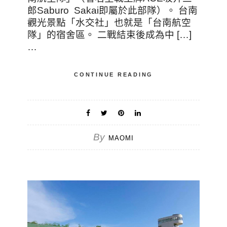
郎Saburo Sakai即屬於此部隊）。 台南
觀光景點「水交社」也就是「台南航空
隊」的宿舍區。 二戰結束後成為中 […]
…
CONTINUE READING
By
MAOMI