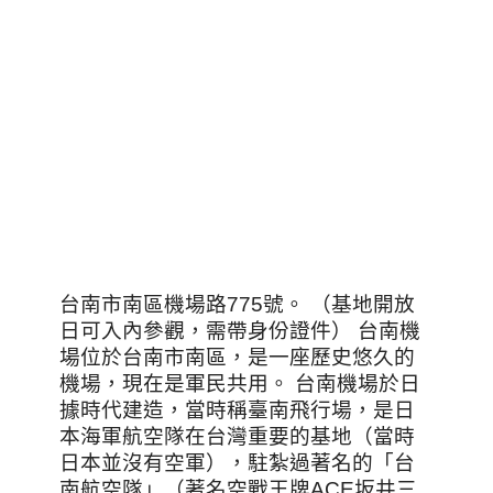
台南市南區機場路775號。 （基地開放
日可入內參觀，需帶身份證件） 台南機
場位於台南市南區，是一座歷史悠久的
機場，現在是軍民共用。 台南機場於日
據時代建造，當時稱臺南飛行場，是日
本海軍航空隊在台灣重要的基地（當時
日本並沒有空軍），駐紮過著名的「台
南航空隊」（著名空戰王牌ACE坂井三