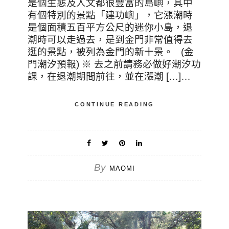
是個生態及人文都很豐富的島嶼，其中
有個特別的景點「建功嶼」，它漲潮時
是個面積五百平方公尺的迷你小島，退
潮時可以走過去，是到金門非常值得去
逛的景點，被列為金門的新十景。 (金
門潮汐預報) ※ 去之前請務必做好潮汐功
課，在退潮期間前往，並在漲潮 […]…
CONTINUE READING
By
MAOMI