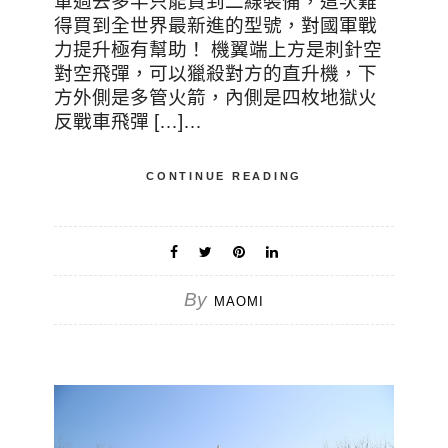
軍過去多半只能買到二線裝備，這次難
得買到全世界最新進的型號，對國軍戰
力提升極有幫助！ 機翼端上方是刺針空
對空飛彈，可以獵殺對方的直升機，下
方外側是多管火箭，內側是四枚地獄火
反戰車飛彈 […]…
CONTINUE READING
By
MAOMI