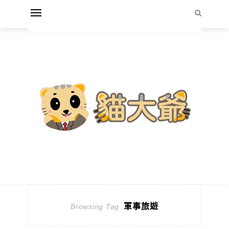
軍事旅遊
Browsing Tag