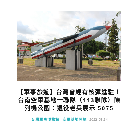
【軍事旅遊】台灣曾經有核彈進駐！
台南空軍基地一聯隊（443聯隊）陳
列機公園：退役老兵展示 5075
台灣軍事博物館
空軍基地開放
2022-05-24