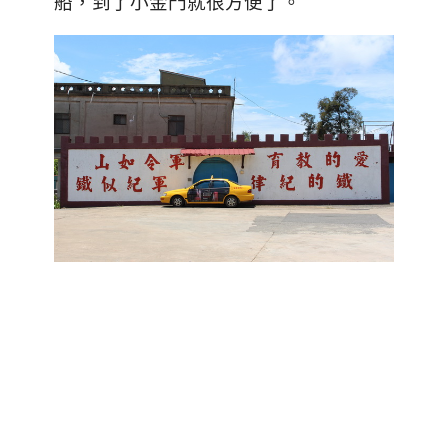
船，到了小金門就很方便了。