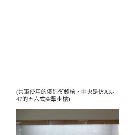
(共軍使用的俄造衝鋒槍，中央是仿AK-
47的五六式突擊步槍)