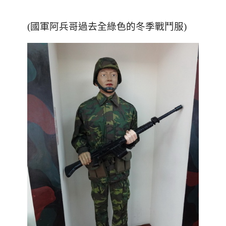
(國軍阿兵哥過去全綠色的冬季戰鬥服)