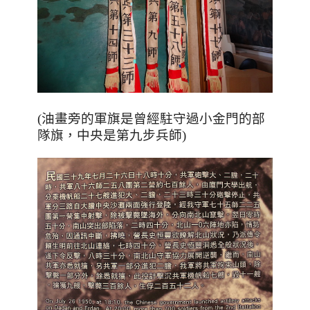
(油畫旁的軍旗是曾經駐守過小金門的部
隊旗，中央是第九步兵師)