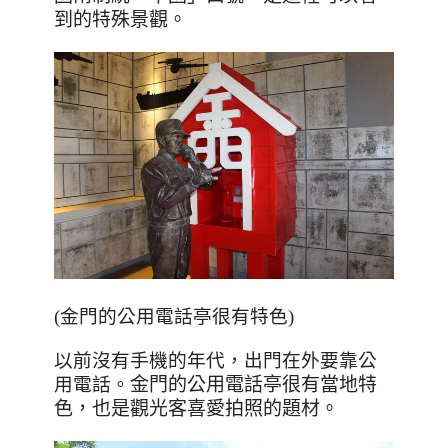
到的特殊景觀。
(金門的公用電話亭很有特色)
以前沒有手機的年代，出門在外要靠公
用電話。
金門的公用電話亭很有當地特
色，也是觀光客喜愛拍照的題材。