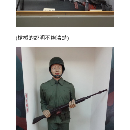
(槍械的說明不夠清楚)