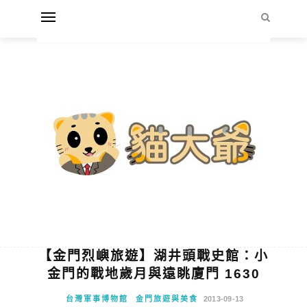
【金門烈嶼旅遊】湖井頭戰史館：小
金門的戰地歲月與遠眺廈門 1630
台灣軍事博物館
金門旅遊與美食
2013-09-13