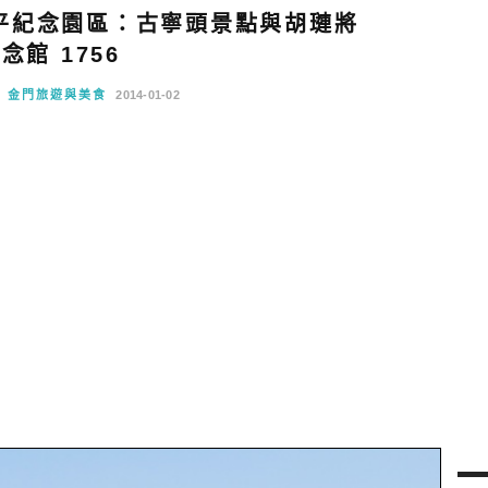
平紀念園區：古寧頭景點與胡璉將
念館 1756
金門旅遊與美食
2014-01-02