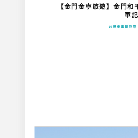
【金門金寧旅遊】金門和
軍記
台灣軍事博物館