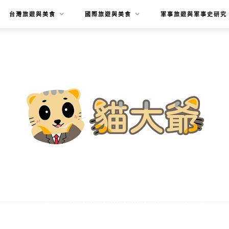
台灣旅遊與美食
國際旅遊與美食
軍事旅遊與軍事史研究