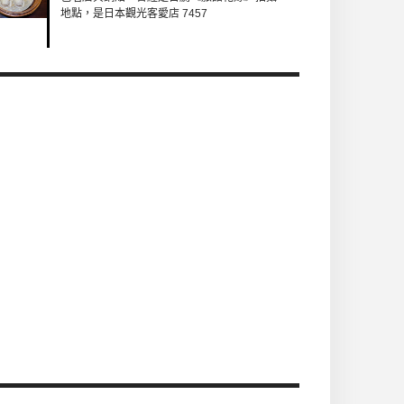
地點，是日本觀光客愛店 7457