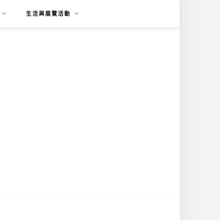
生活與展覽活動