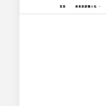
首頁
美食旅遊懶人包