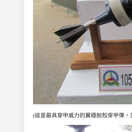
(這是最具穿甲威力的翼穩脫殼穿甲彈，