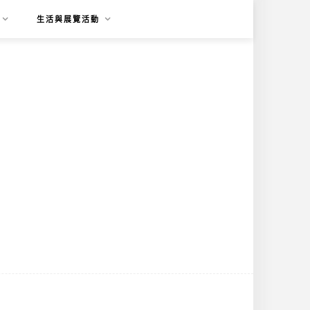
生活與展覽活動