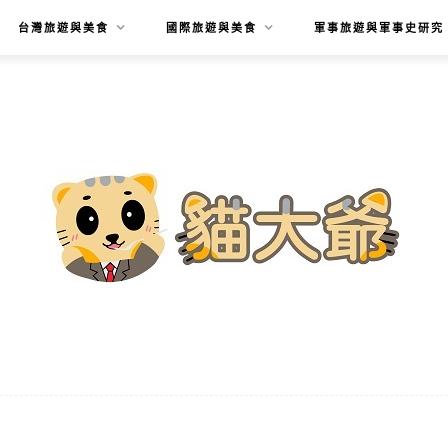
台灣旅遊與美食
國際旅遊與美食
軍事旅遊與軍事史研究