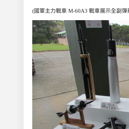
(國軍主力戰車 M-60A3 戰車展示全副彈