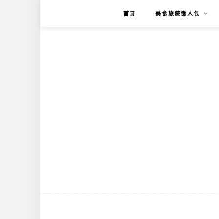
首頁
美食旅遊懶人包