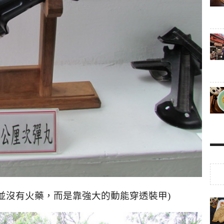
並沒有火藥，而是靠強大的動能穿透裝甲)