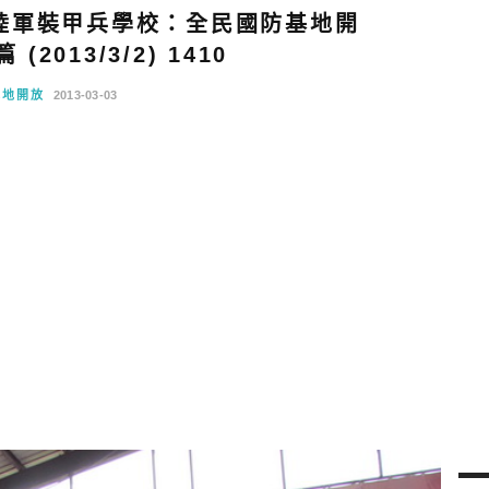
陸軍裝甲兵學校：全民國防基地開
2013/3/2) 1410
基地開放
2013-03-03