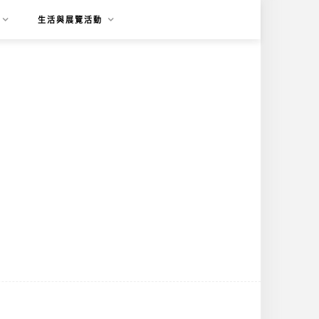
生活與展覽活動