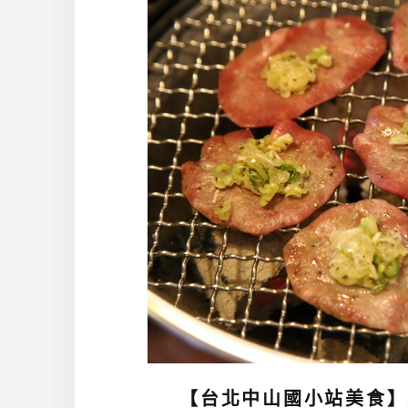
【台北中山國小站美食】