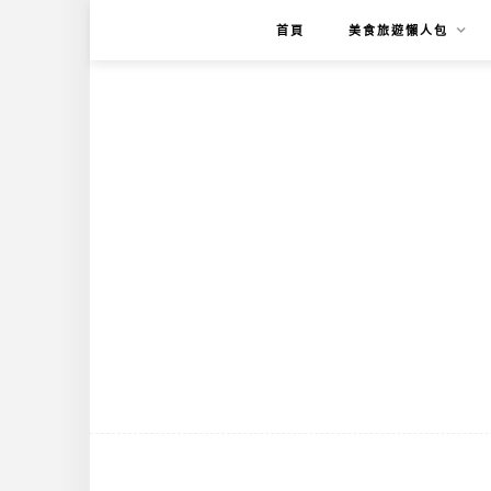
首頁
美食旅遊懶人包