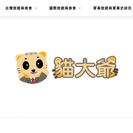
台灣旅遊與美食
國際旅遊與美食
軍事旅遊與軍事史研究