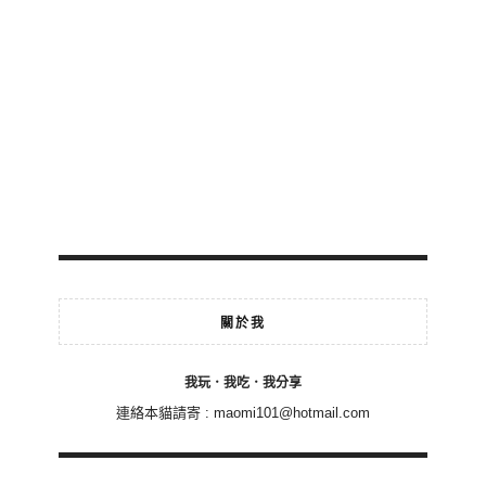
關於我
我玩．我吃．我分享
連絡本貓請寄 :
maomi101@hotmail.com