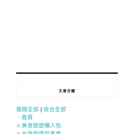
文章分類
展開全部
|
收合全部
首頁
美食旅遊懶人包
台灣旅遊與美食