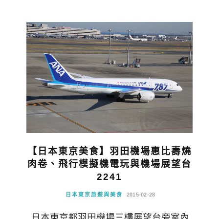
【日本東京美食】羽田機場惠比壽燒
肉卷、飛行模擬機電玩與機場展望台
2241
日本東京旅遊與美食
2015-02-28
日本東京都羽田機場三樓展望台旁室內