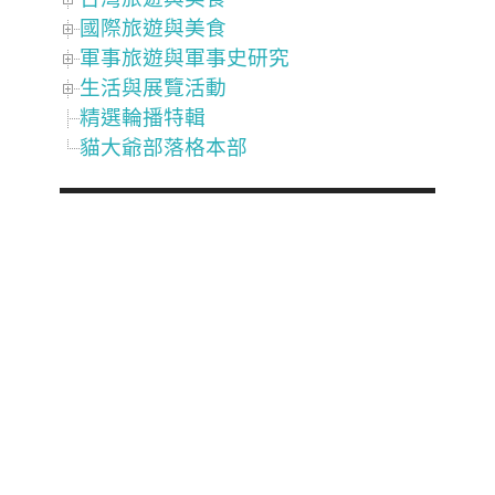
國際旅遊與美食
軍事旅遊與軍事史研究
生活與展覽活動
精選輪播特輯
貓大爺部落格本部