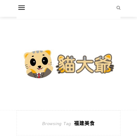
福建美食
Browsing Tag