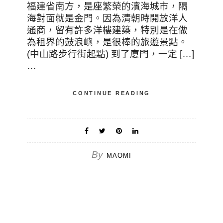
福建省南方，是座繁榮的濱海城市，隔
海對面就是金門。因為清朝時開放洋人
通商，留有許多洋樓建築，特別是在做
為租界的鼓浪嶼，是很棒的旅遊景點。
(中山路步行街起點) 到了廈門，一定 […]
…
CONTINUE READING
By
MAOMI