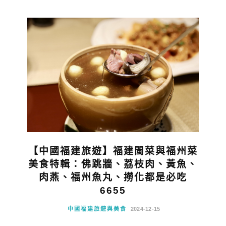
【中國福建旅遊】福建閩菜與福州菜
美食特輯：佛跳牆、荔枝肉、黃魚、
肉燕、福州魚丸、撈化都是必吃
6655
中國福建旅遊與美食
2024-12-15