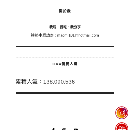
關於我
我玩．我吃．我分享
連絡本貓請寄 :
maomi101@hotmail.com
GA4瀏覽人氣
累積人氣：138,090,536