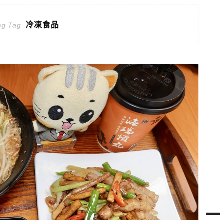
冷凍食品
ng Tag