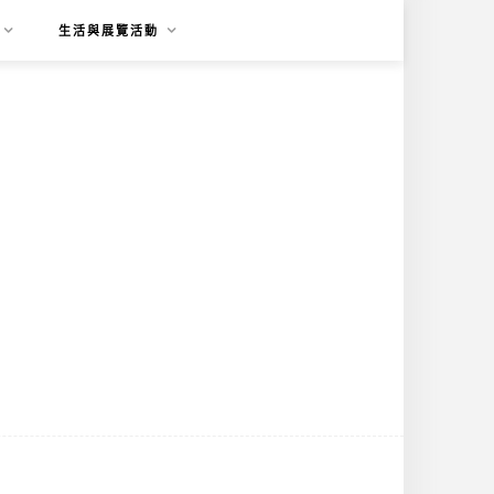
生活與展覽活動