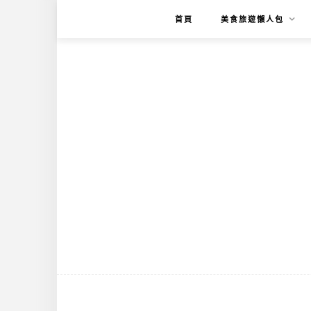
首頁
美食旅遊懶人包