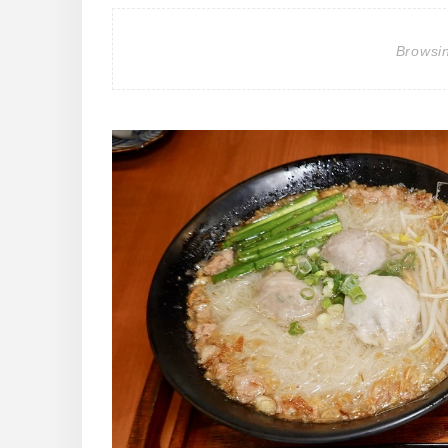
Browsi