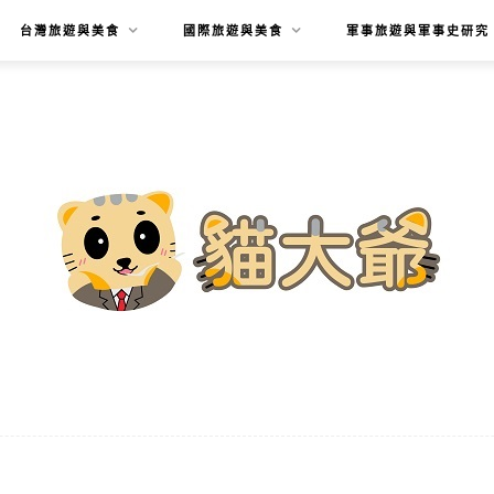
台灣旅遊與美食
國際旅遊與美食
軍事旅遊與軍事史研究