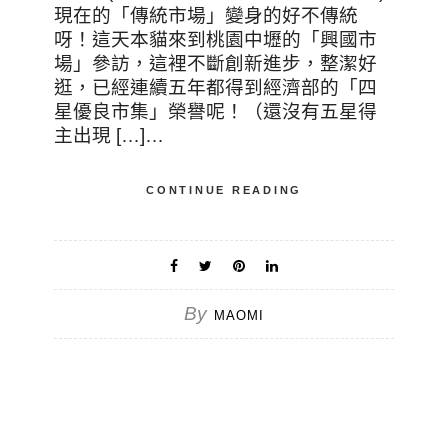
現在的「傳統市場」變身的好不傳統
呀！這天本貓來到桃園中壢的「興國市
場」參訪，這裡不斷創新進步，整潔好
逛，已經連續五年都得到經濟部的「四
星優良市集」榮譽呢！（還沒有五星得
主出現 […]…
CONTINUE READING
By
MAOMI