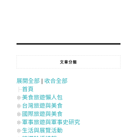
文章分類
展開全部
|
收合全部
首頁
美食旅遊懶人包
台灣旅遊與美食
國際旅遊與美食
軍事旅遊與軍事史研究
生活與展覽活動