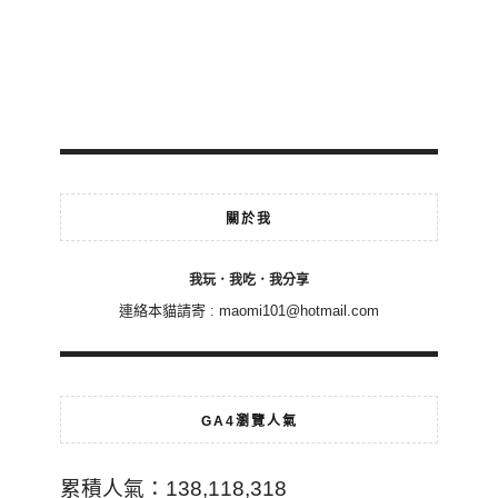
關於我
我玩．我吃．我分享
連絡本貓請寄 :
maomi101@hotmail.com
GA4瀏覽人氣
累積人氣：138,118,318