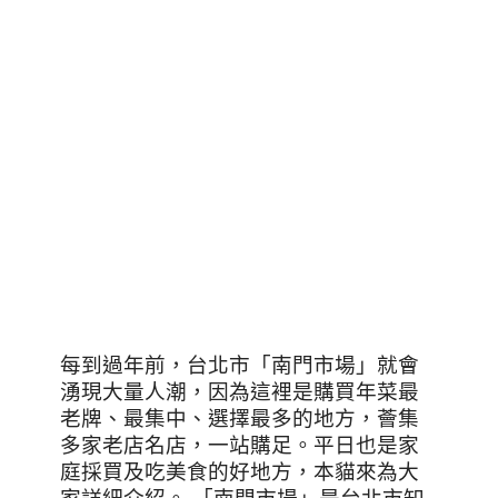
每到過年前，台北市「南門市場」就會
湧現大量人潮，因為這裡是購買年菜最
老牌、最集中、選擇最多的地方，薈集
多家老店名店，一站購足。平日也是家
庭採買及吃美食的好地方，本貓來為大