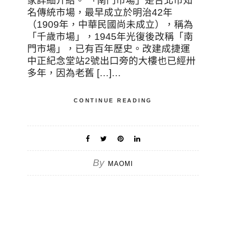
家詳細介紹。 「南門市場」是台北市知
名傳統市場，最早成立於明治42年
（1909年，中華民國尚未成立），稱為
「千歲市場」，1945年光復後改稱「南
門市場」，已有百年歷史。改建成捷運
中正紀念堂站2號出口旁的大樓也已經卅
多年，因為老舊 […]…
CONTINUE READING
By
MAOMI