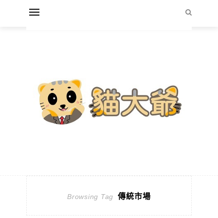
傳統市場
Browsing Tag