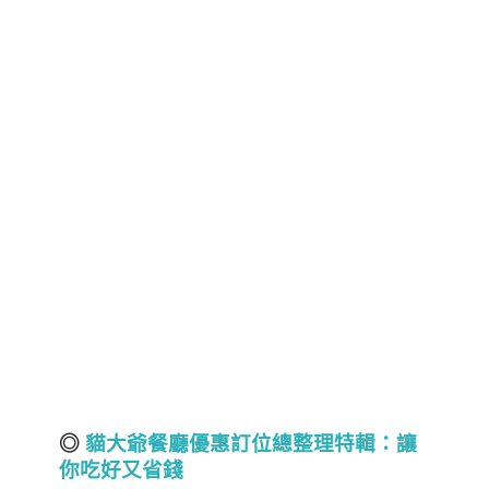
◎
貓大爺餐廳優惠訂位總整理特輯：讓
你吃好又省錢