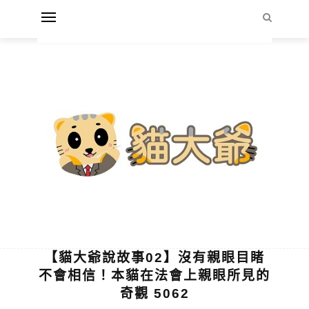
【貓大爺說故事02】沒有親眼目睹
不會相信！本貓在法會上親眼所見的
奇觀 5062