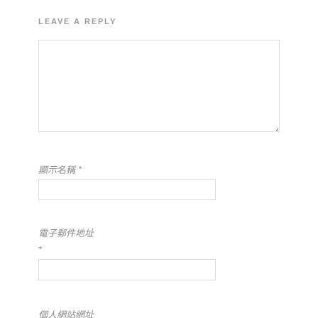
LEAVE A REPLY
顯示名稱
*
電子郵件地址
*
個人網站網址