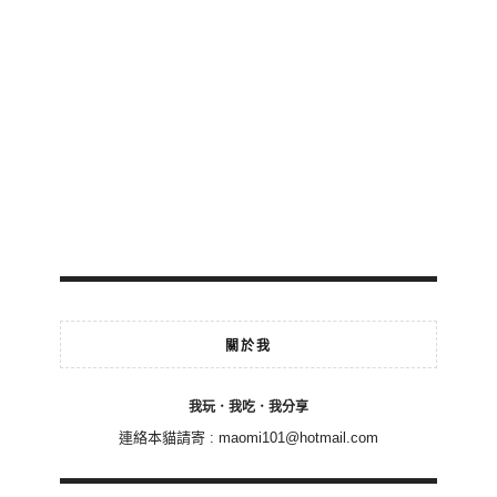
關於我
我玩．我吃．我分享
連絡本貓請寄 :
maomi101@hotmail.com