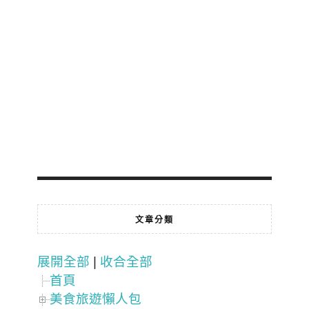
文章分類
展開全部
|
收合全部
首頁
美食旅遊懶人包