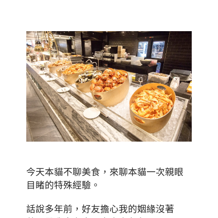
今天本貓不聊美食，來聊本貓一次親眼
目睹的特殊經驗。
話說多年前，好友擔心我的姻緣沒著