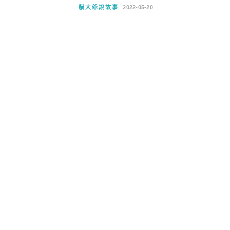
貓大爺說故事
2022-05-20