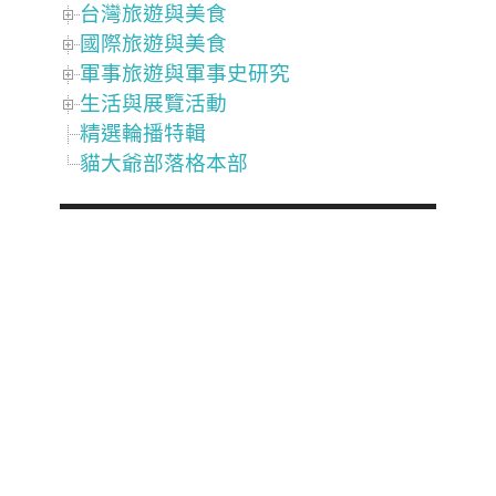
台灣旅遊與美食
國際旅遊與美食
軍事旅遊與軍事史研究
生活與展覽活動
精選輪播特輯
貓大爺部落格本部