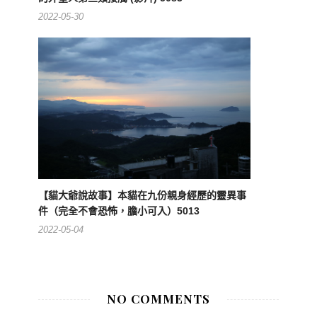
2022-05-30
【貓大爺說故事】本貓在九份親身經歷的靈異事
件（完全不會恐怖，膽小可入）5013
2022-05-04
NO COMMENTS