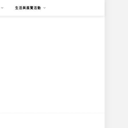
生活與展覽活動