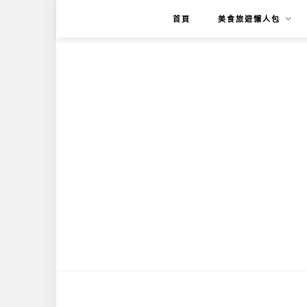
首頁
美食旅遊懶人包