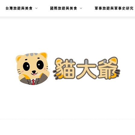
台灣旅遊與美食
國際旅遊與美食
軍事旅遊與軍事史研究