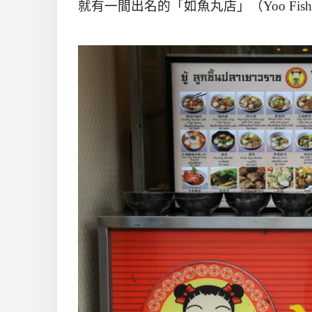
就有一間出名的「如魚丸店」（
Yoo Fish