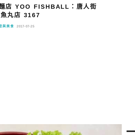
 YOO FISHBALL：唐人街
魚丸店 3167
遊與美食
2017-07-25