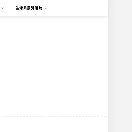
生活與展覽活動