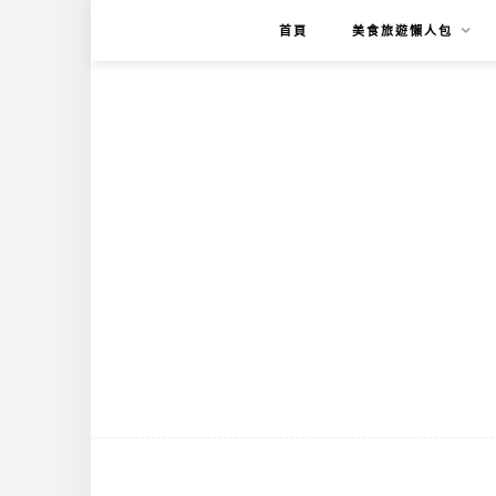
首頁
美食旅遊懶人包