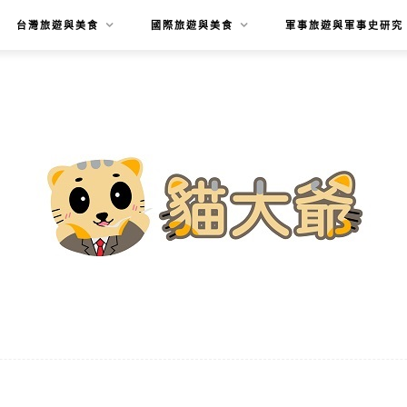
台灣旅遊與美食
國際旅遊與美食
軍事旅遊與軍事史研究