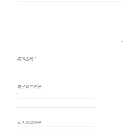
顯示名稱
*
電子郵件地址
*
個人網站網址