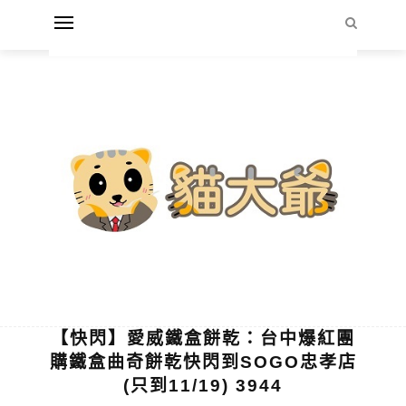
【快閃】愛威鐵盒餅乾：台中爆紅團
購鐵盒曲奇餅乾快閃到SOGO忠孝店
(只到11/19) 3944