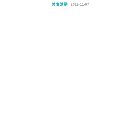
美食活動
2019-11-07