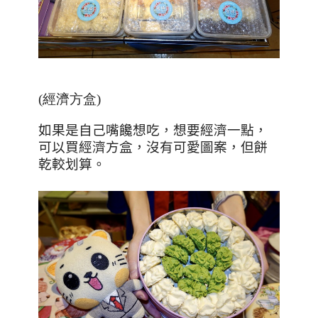
(經濟方盒)
如果是自己嘴饞想吃，想要經濟一點，
可以買經濟方盒，沒有可愛圖案，但餅
乾較划算。