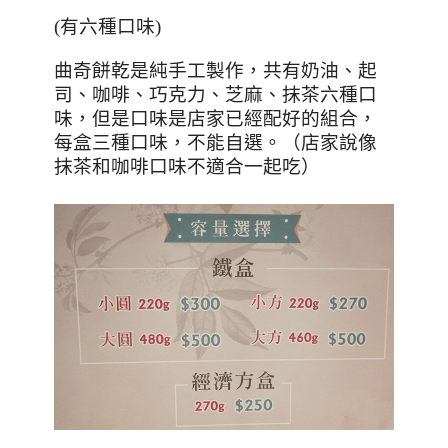
(有六種口味)
曲奇餅乾是純手工製作，共有奶油、起
司、咖啡、巧克力、芝麻、抹茶六種口
味，但是口味是店家已經配好的組合，
每盒三種口味，不能自選。（店家說像
抹茶和咖啡口味不適合一起吃）