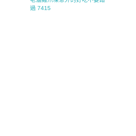
過 7415