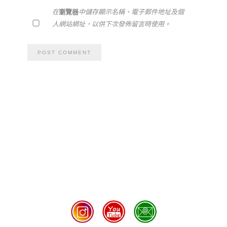
在
瀏覽器
中儲存顯示名稱、電子郵件地址及個
人網站網址，以供下次發佈留言時使用。