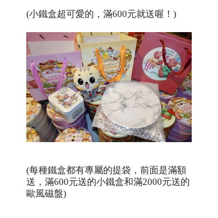
(小鐵盒超可愛的，滿600元就送喔！)
(每種鐵盒都有專屬的提袋，前面是滿額
送，滿600元送的小鐵盒和滿2000元送的
歐風磁盤)