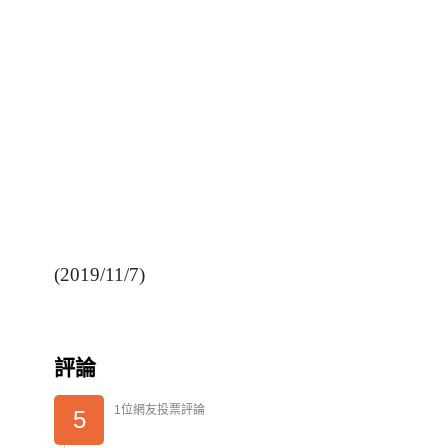
(2019/11/7)
評論
1位網友投票評論
5