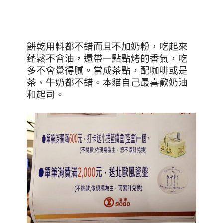
餅乾用料都不錯而且不加奶粉，吃起來
蓬鬆不會油，還帶一點點烤的香氣，吃
多不會覺得膩。當成茶點，配咖啡或是
茶、牛奶都不錯。本貓自己最喜歡奶油
和起司。