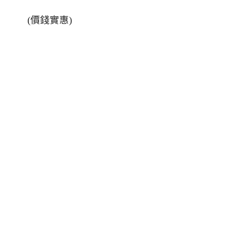
(價錢實惠)