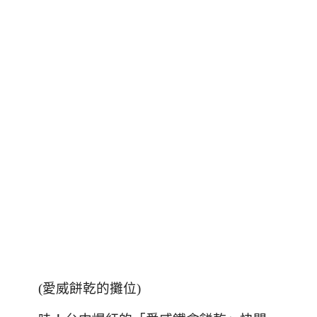
(愛威餅乾的攤位)