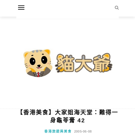
【香港美食】大家姐海天堂：難得一
身龜苓膏 42
香港旅遊與美食
2005-06-08