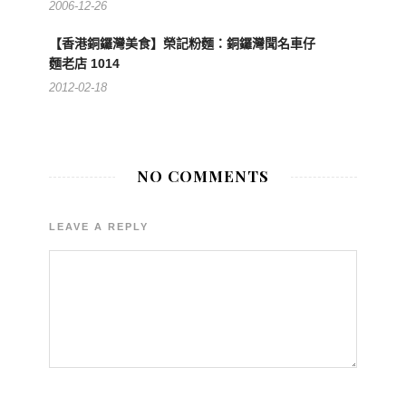
2006-12-26
【香港銅鑼灣美食】榮記粉麵：銅鑼灣聞名車仔
麵老店 1014
2012-02-18
NO COMMENTS
LEAVE A REPLY