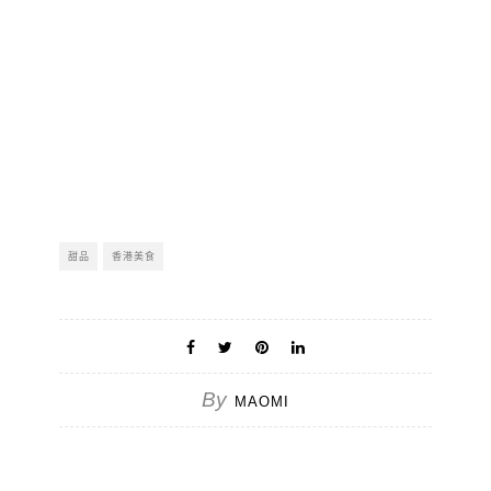
甜品
香港美食
By
MAOMI