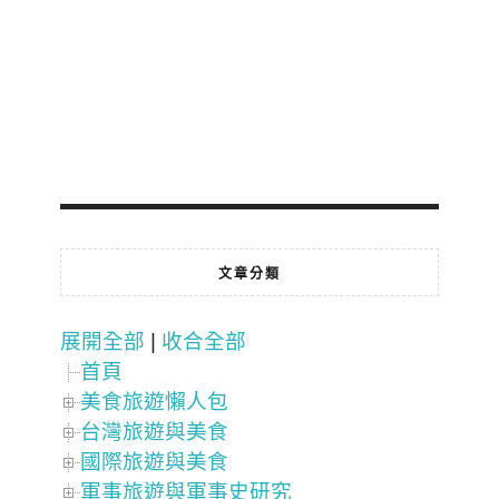
文章分類
展開全部
|
收合全部
首頁
美食旅遊懶人包
台灣旅遊與美食
國際旅遊與美食
軍事旅遊與軍事史研究