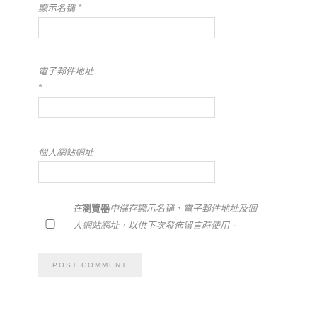
顯示名稱
*
電子郵件地址
*
個人網站網址
在
瀏覽器
中儲存顯示名稱、電子郵件地址及個
人網站網址，以供下次發佈留言時使用。