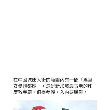
在中國城唐人街的範圍內有一間「
馬里
安曼興都廟
」，
這是新加坡最古老的印
度教寺廟
，值得參觀，入內要脫鞋。