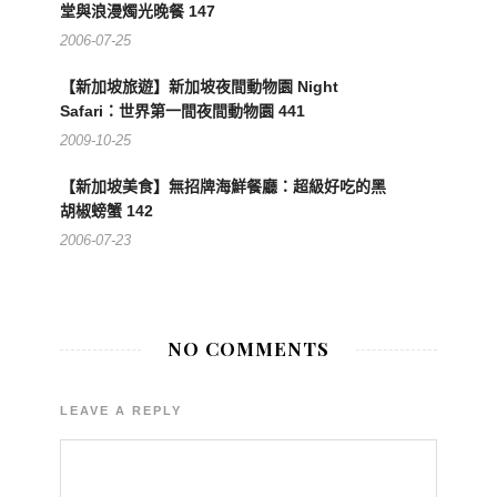
堂與浪漫燭光晚餐 147
2006-07-25
【新加坡旅遊】新加坡夜間動物園 Night
Safari：世界第一間夜間動物園 441
2009-10-25
【新加坡美食】無招牌海鮮餐廳：超級好吃的黑
胡椒螃蟹 142
2006-07-23
NO COMMENTS
LEAVE A REPLY