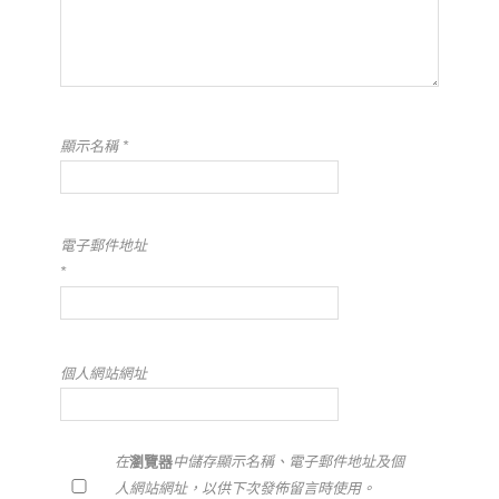
顯示名稱
*
電子郵件地址
*
個人網站網址
在
瀏覽器
中儲存顯示名稱、電子郵件地址及個
人網站網址，以供下次發佈留言時使用。