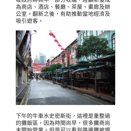
為商店、酒店、餐廳、茶屋、畫廊及辦
公室。翻新之後，有助推動當地經濟及
吸引遊客。
下午的牛車水史密斯街，這裡是重整過
的攤飯區，因為時間尚早，很多攤商尚
未開始營業。但是可以看到路邊攤被規