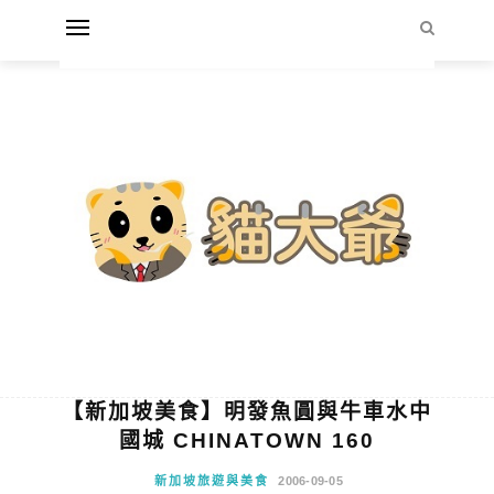
【新加坡美食】明發魚圓與牛車水中
國城 CHINATOWN 160
新加坡旅遊與美食
2006-09-05