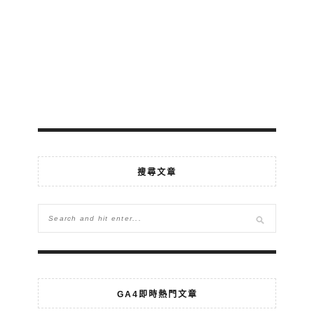
搜尋文章
GA4即時熱門文章