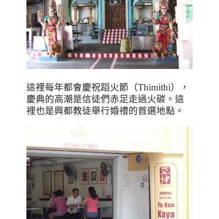
這裡每年都會慶祝蹈火節（
Thimithi
），
慶典的高潮是信徒們赤足走過火碳。這
裡也是興都教徒舉行婚禮的首選地點。