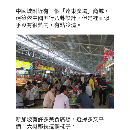
中國城附近有一個
「遠東廣場」商城，
建築依中國五行八卦設計，但是裡面似
乎沒有很熱鬧，有點冷清。
新加坡有許多美食廣場，選擇多又平
價，大概都長這個樣子。