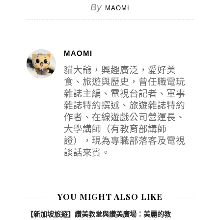
By
MAOMI
MAOMI
貓大爺，興趣廣泛，愛好美
食、旅遊與歷史，曾任職電玩
雜誌主編、電視台記者、軍事
雜誌特約撰述、旅遊雜誌特約
作者、在線遊戲公司營運長、
大學講師（有教育部講師
證），現為專職部落客及電視
談話來賓。
YOU MIGHT ALSO LIKE
【新加坡旅遊】讚美教堂與讚美廣場：美麗的教