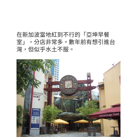
在新加波當地紅到不行的
「亞坤早餐
室」，分店非常多。數年前有想引進台
灣，但似乎水土不服。