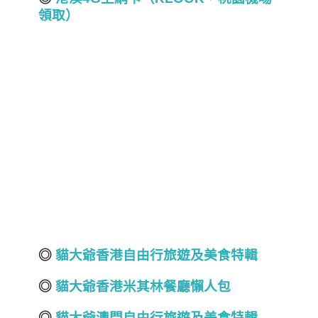
領取）
◎
貓大爺香港自由行旅遊及美食
特輯
◎
貓大爺香港米其林餐廳懶人包
◎
貓大爺澳門自由行旅遊及美食
特輯