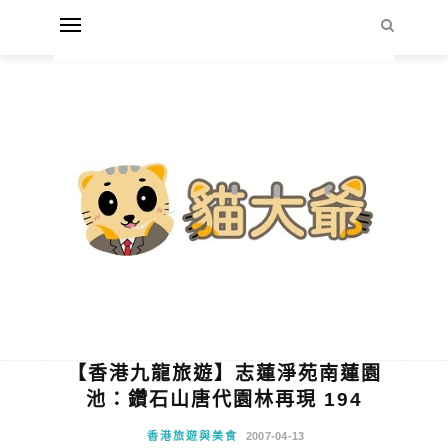
【香港九龍旅遊】志蓮淨苑南蓮園
池：鑽石山唐代園林再現 194
香港旅遊與美食
2007-04-13