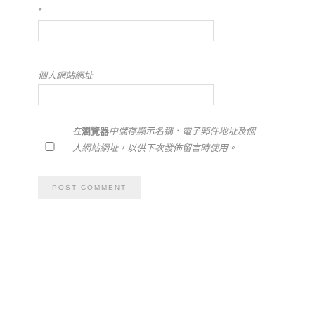
*
個人網站網址
在
瀏覽器
中儲存顯示名稱、電子郵件地址及個
人網站網址，以供下次發佈留言時使用。