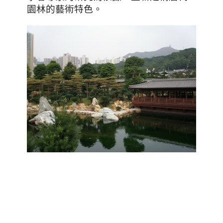
園林的藝術特色。