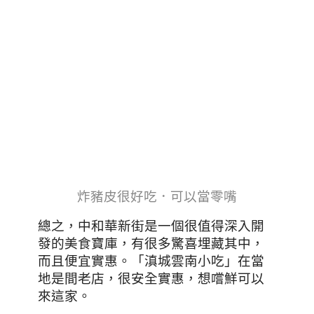
炸豬皮很好吃．可以當零嘴
，中和華新街是一個很值得深入開
總之
發的美食寶庫，有很多驚喜埋藏其中，
而且便宜實惠。「滇城雲南小吃」在當
地是間老店，很安全實惠，想嚐鮮可以
來這家。