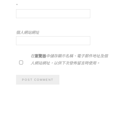
*
個人網站網址
在
瀏覽器
中儲存顯示名稱、電子郵件地址及個
人網站網址，以供下次發佈留言時使用。