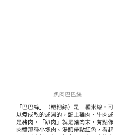
趴肉巴巴絲
「巴巴絲」（粑粑絲）是一種米線，可
以煮成乾的或湯的，配上雞肉、牛肉或
是豬肉，「趴肉」就是豬肉末，有點像
肉醬那種小塊肉。湯頭帶點紅色，看起