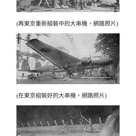
(再東京重新組裝中的大串機，網路照片)
(在東京組裝好的大串機，網路照片)