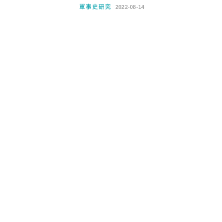
軍事史研究
2022-08-14