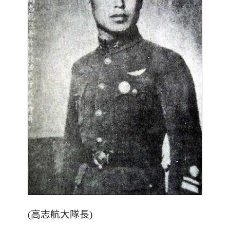
(高志航大隊長)