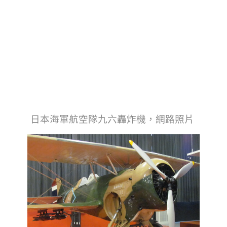
日本海軍航空隊九六轟炸機，網路照片