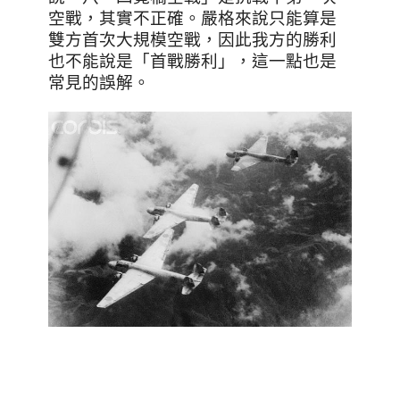
空戰，其實不正確。嚴格來說只能算是
雙方首次大規模空戰，因此我方的勝利
也不能說是「首戰勝利」，這一點也是
常見的誤解。