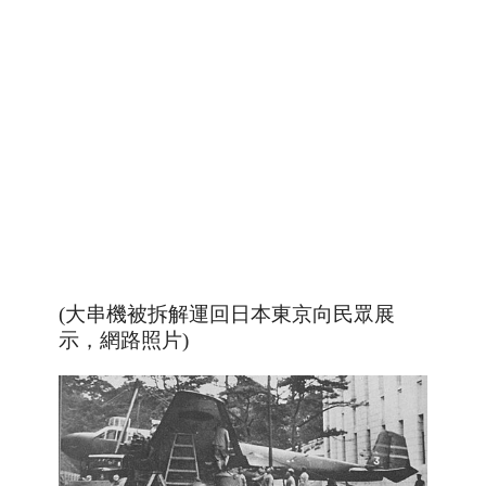
(大串機被拆解運回日本東京向民眾展
示
，網路照片
)