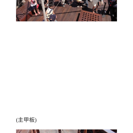
(主甲板)