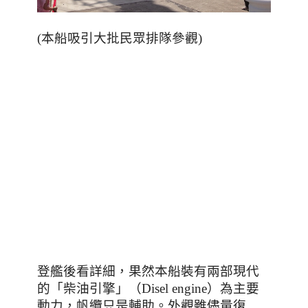
(本船吸引大批民眾排隊參觀)
登艦後看詳細，果然本船裝有兩部現代
的「柴油引擎」（
Disel engine
）為主要
動力，帆纜只是輔助。外觀雖儘量復