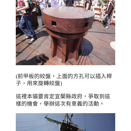
(前甲板的絞盤，上面的方孔可以插入桿
子，用來旋轉絞盤)
，爭取到這
這裡本貓要肯定宜蘭縣政府
樣的機會
，舉辦這次有意義的活動。