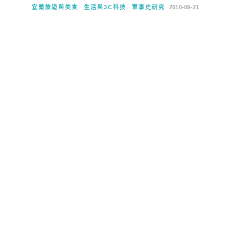
宜蘭旅遊與美食
生活與3C科技
軍事史研究
2010-09-21