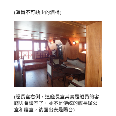
(海員不可缺少的酒桶)
，這艦長室其實是船員的客
(艦長室右側
廳與會議室了
，並不是傳統的艦長辦公
室和寢室
，後面出去是陽台
)