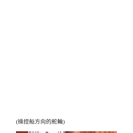
(操控船方向的舵輪)