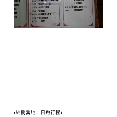
(給樹營地二日遊行程)