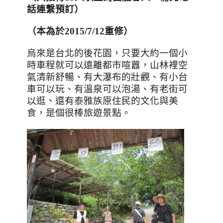
話連繫預訂）
（本為於2015/7/12重修）
烏來是台北的後花園，只要大約一個小
時車程就可以遠離都市喧囂，山林裡空
氣清新舒暢、有大瀑布的壯觀、有小台
車可以玩、有溫泉可以泡湯、有老街可
以逛
、
還有泰雅族原住民的文化與美
食，是個很棒旅遊景點。