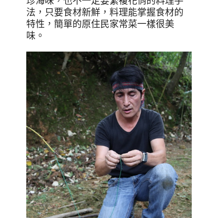
珍海味，也不一定要繁複花俏的料理手
法，只要食材新鮮，料理能掌握食材的
特性，簡單的原住民家常菜一樣很美
味。