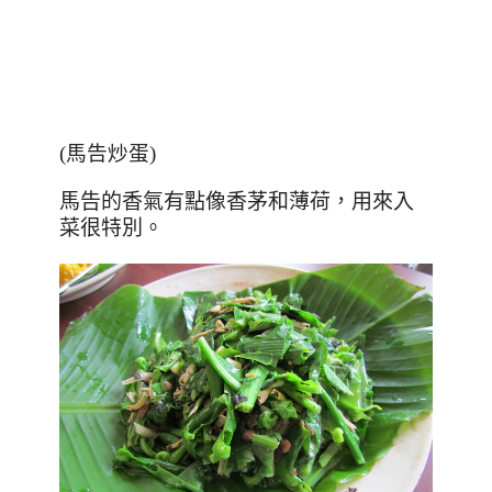
(馬告炒蛋)
馬告的香氣有點像香茅和薄荷，用來入
菜很特別。