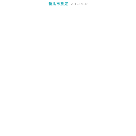
新北市旅遊
2012-09-18