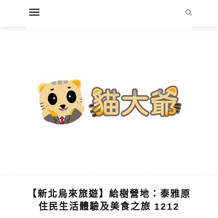
【新北烏來旅遊】給樹營地：泰雅原
住民生活體驗及美食之旅 1212