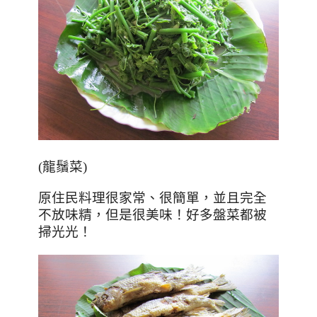
(龍鬚菜)
原住民料理很家常、很簡單，並且完全
不放味精，但是很美味！好多盤菜都被
掃光光！