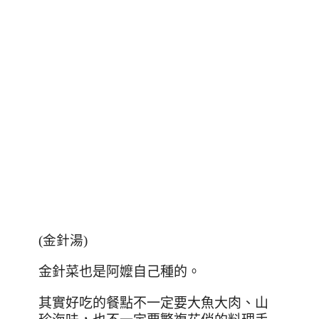
(金針湯)
金針菜也是阿嬤自己種的。
其實好吃的餐點不一定要大魚大肉
、
山