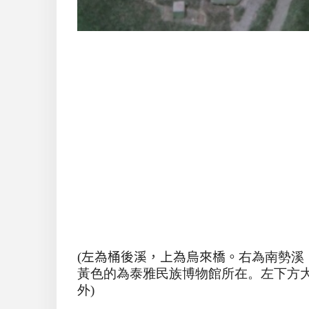
(
左為桶後溪，上為烏來橋。
右為南勢溪
黃色的為泰雅民族博物館所在。左下方
外)