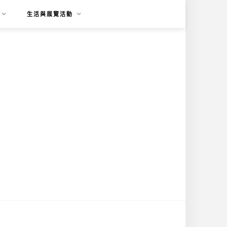
生活與展覽活動