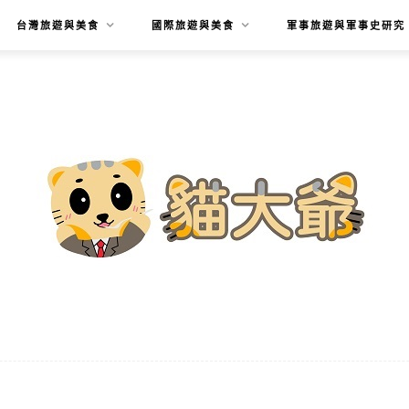
台灣旅遊與美食
國際旅遊與美食
軍事旅遊與軍事史研究