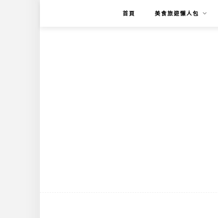
首頁
美食旅遊懶人包