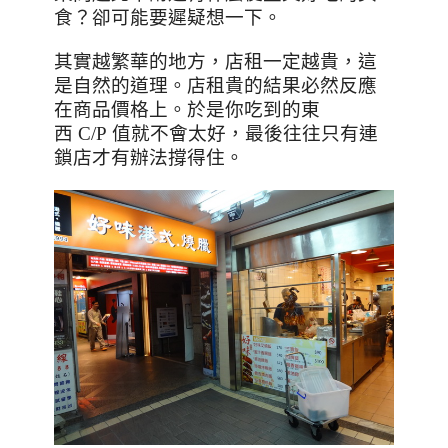
食？卻可能要遲疑想一下。
其實越繁華的地方，店租一定越貴，這
是自然的道理。店租貴的結果必然反應
在商品價格上。於是你吃到的東
西
C/P
值就不會太好，最後往往只有連
鎖店才有辦法撐得住。