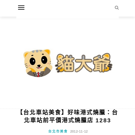
【台北車站美食】好味港式燒臘：台
北車站前平價港式燒臘店 1283
台北市美食
2012-11-12