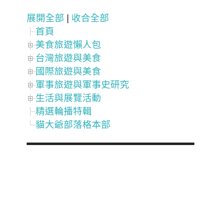
展開全部
|
收合全部
首頁
美食旅遊懶人包
台灣旅遊與美食
國際旅遊與美食
軍事旅遊與軍事史研究
生活與展覽活動
精選輪播特輯
貓大爺部落格本部