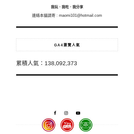
我玩．我吃．我分享
連絡本貓請寄 :
maomi101@hotmail.com
GA4瀏覽人氣
累積人氣：138,092,373