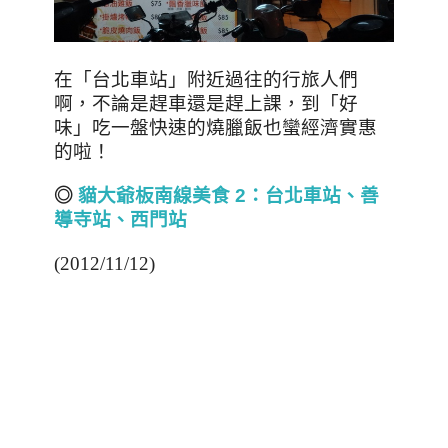
在「台北車站」附近過往的行旅人們
啊，不論是趕車還是趕上課，到「好
味」吃一盤快速的燒臘飯也蠻經濟實惠
的啦！
◎
貓大爺板南線美食 2
：台北車站、善
導寺站、西門站
(2012/11/12)