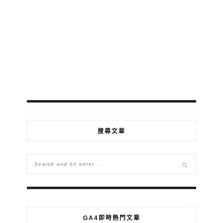
搜尋文章
GA4即時熱門文章