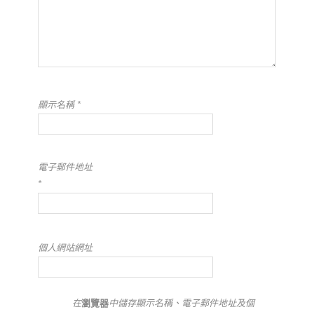
顯示名稱
*
電子郵件地址
*
個人網站網址
在
瀏覽器
中儲存顯示名稱、電子郵件地址及個