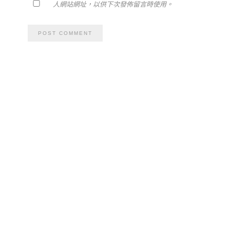
人網站網址，以供下次發佈留言時使用。