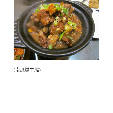
(
南瓜燉牛尾)