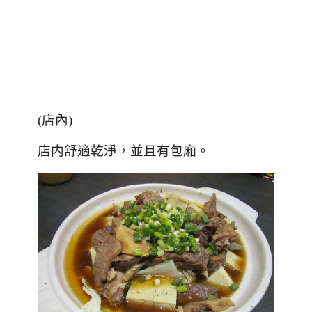
(店內)
店内舒適乾淨，並且有包廂。