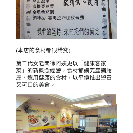
(本店的食材都很講究)
第二代女老闆徐阿姨更以「健康客家
菜」的新概念經營，食材都講究產銷履
歷，選用健康的食材，以平價推出營養
又可口的美食。