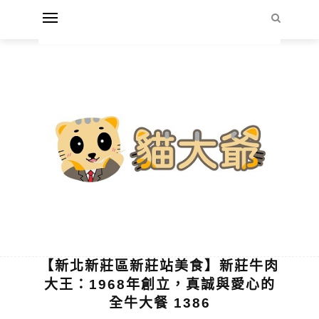
【新北新莊區新莊站美食】新莊牛肉
大王：1968年創立，真誠與愛心的
全牛大餐 1386