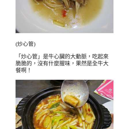
(炒心管)
「炒心管
」是牛心臟的大動脈，吃起來
脆脆的，沒有什麼腥味，果然是全牛大
餐啊！