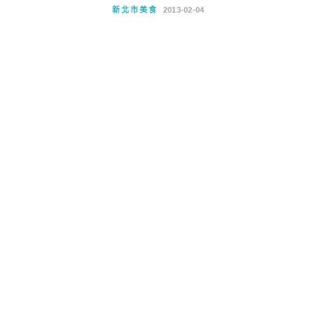
新北市美食
2013-02-04