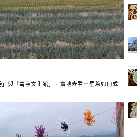
場」與「青蔥文化館」，實地去看三星蔥如何成