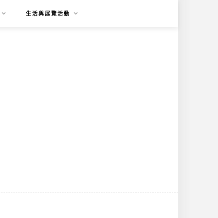
生活與展覽活動