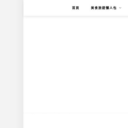
首頁
美食旅遊懶人包