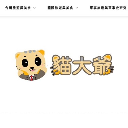
台灣旅遊與美食
國際旅遊與美食
軍事旅遊與軍事史研究