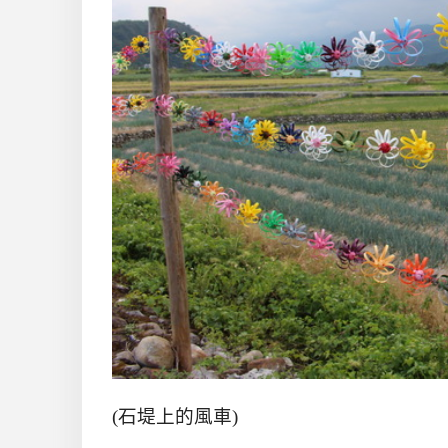
(石堤上的風車)