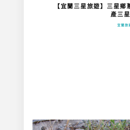
【宜蘭三星旅遊】三星鄉
產三星
宜蘭旅