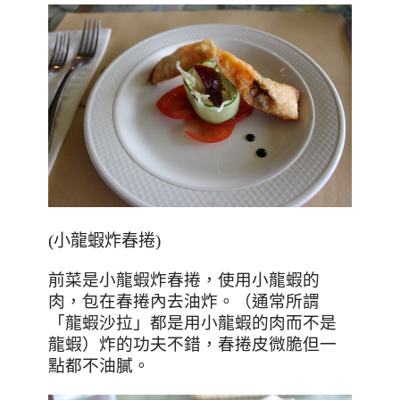
(小龍蝦炸春捲)
前菜是小龍蝦炸春捲，使用小龍蝦的
肉，包在春捲內去油炸。（通常所謂
「龍蝦沙拉」都是用小龍蝦的肉而不是
龍蝦）炸的功夫不錯，春捲皮微脆但一
點都不油膩。