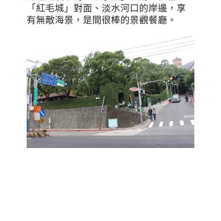
「紅毛城」對面、淡水河口的岸邊，享
有無敵海景，是間很棒的景觀餐廳。