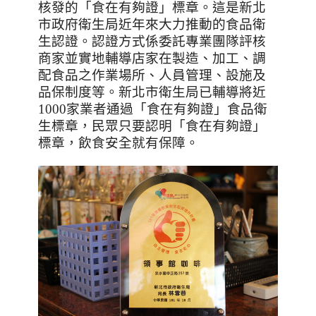
核發的「食在有夠證」標章。這是新北
市政府衛生局近年來大力推動的食品衛
生認證。認證方式係委託專業團隊評核
商家並實地輔導店家在製造、加工、調
配食品之作業場所、人員管理、設施及
品保制度等。新北市衛生局已輔導將近
1000
家業者通過「食在有夠證」食品衛
生標章，民眾只要認明「食在有夠證」
標章，飲食安全就有保障。