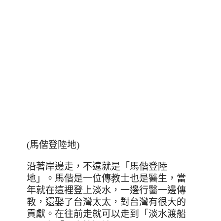
(馬偕登陸地)
沿著岸邊走，不遠就是「馬偕登陸
地」。馬偕是一位傳教士也是醫生，當
年就在這裡登上淡水，一邊行醫一邊傳
教，還娶了台灣太太，對台灣有很大的
貢獻。在往前走就可以走到
「淡水渡船