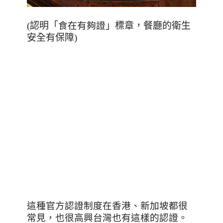
(認明「
食在有夠證
」標章，餐廳的衛生
安全有保障)
這種官方認證制度在香港、新加坡都很
常見，也很高興台灣也有這樣的認證。