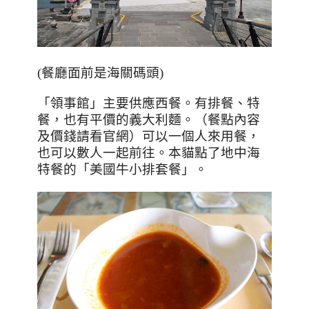
(餐廳面前是海關碼頭)
「領事館」主要供應西餐。有排餐、特
餐，也有平價的義大利麵。（餐點內容
及價錢請看官網）可以一個人來用餐，
也可以數人一起前往。
本貓點了地中海
特餐的「美國牛小排套餐」
。