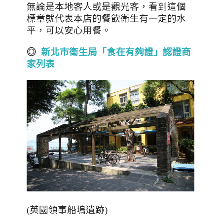
無論是本地客人或是觀光客，看到這個
標章就代表本店的餐飲衛生有一定的水
平，可以安心用餐。
◎
新北市衛生局「食在有夠證」認證商
家列表
(英國領事船塢遺跡)