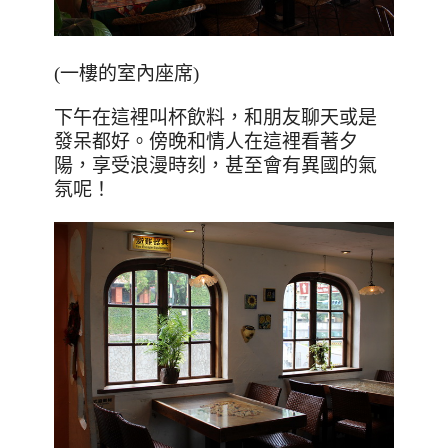
(一樓的室內座席)
下午在這裡叫杯飲料，和朋友聊天或是
發呆都好。傍晚和情人在這裡看著夕
陽，享受浪漫時刻，甚至會有異國的氣
氛呢！