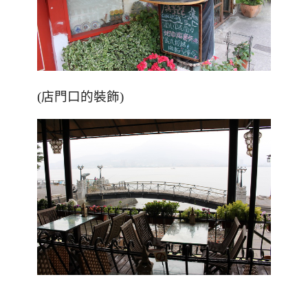
(店門口的裝飾)