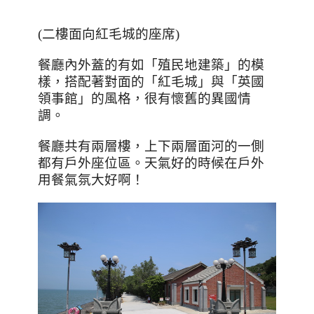
(二樓面向紅毛城的座席)
餐廳內外蓋的有如「殖民地建築」的模
樣，搭配著對面的「紅毛城」與「英國
領事館」的風格，很有懷舊的異國情
調。
餐廳共有兩層樓，上下兩層面河的一側
都有戶外座位區。天氣好的時候在戶外
用餐氣氛大好啊！