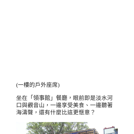
(一樓的戶外座席)
坐在
「領事館」餐廳，
眼前即是淡水河
口與觀音山，一邊享受美食、一邊聽著
海濤聲，還有什麼比這更愜意？