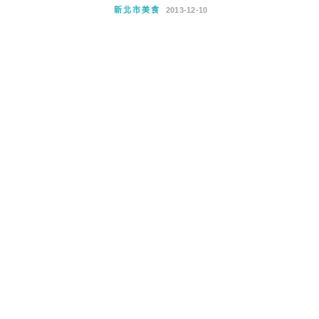
新北市美食
2013-12-10