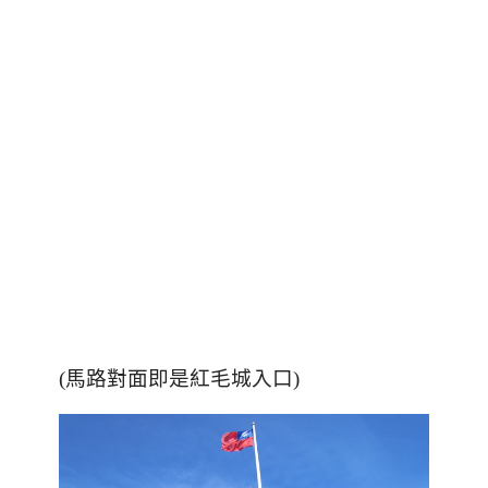
(馬路對面即是紅毛城入口)