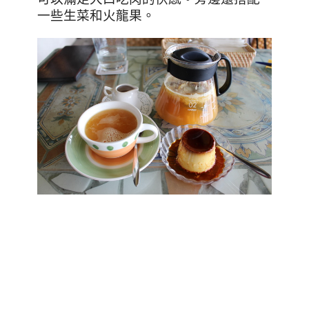
一些生菜和火龍果。