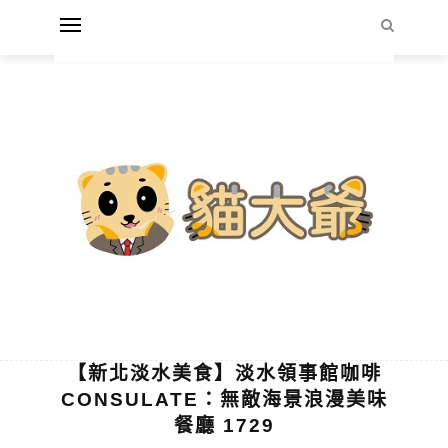
【新北淡水美食】淡水領事館咖啡
CONSULATE：無敵海景浪漫美味
餐廳 1729