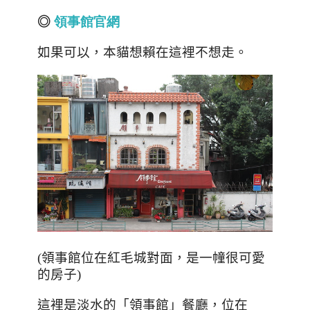
◎
領事館官網
如果可以，本貓想賴在這裡不想走。
(領事館位在紅毛城對面，是一幢很可愛
的房子)
這裡是淡水的「領事館」餐廳，位在