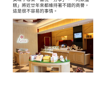
糕」將近廿年來都維持著不錯的商譽，
這是很不容易的事情。