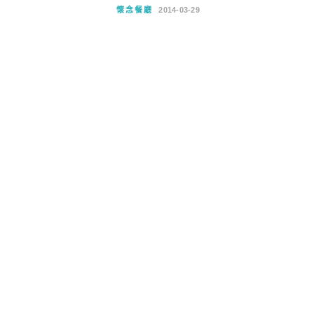
懷念餐廳
2014-03-29