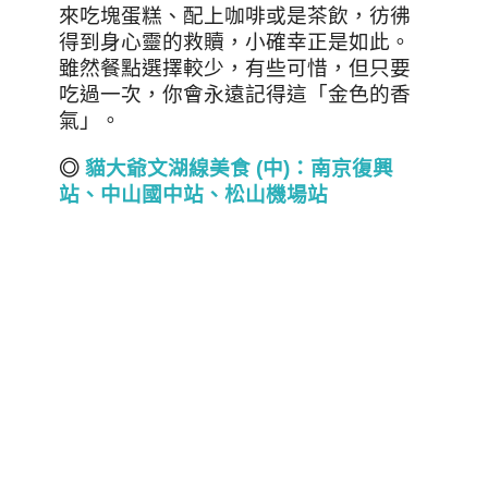
來吃塊蛋糕、配上咖啡或是茶飲，彷彿
得到身心靈的救贖，小確幸正是如此。
雖然餐點選擇較少，有些可惜，但只要
吃過一次，你會永遠記得這「金色的香
氣」。
◎
貓大爺文湖線美食 (
中)
：南京復興
站、中山國中站、松山機場站