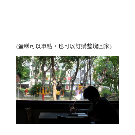
(蛋糕可以單點，也可以訂購整塊回家)