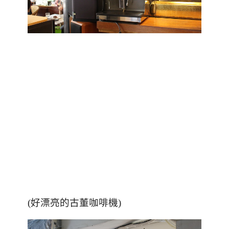
(好漂亮的古董咖啡機)