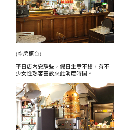
(廚房櫃台)
平日店內安靜些，假日生意不錯，有不
少女性熟客喜歡來此消磨時間。