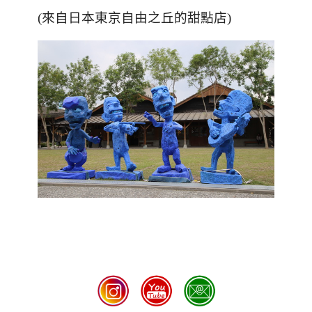
(來自日本東京自由之丘的甜點店)