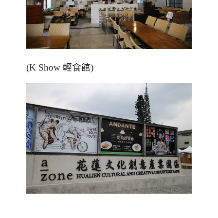
(K Show 輕食館)