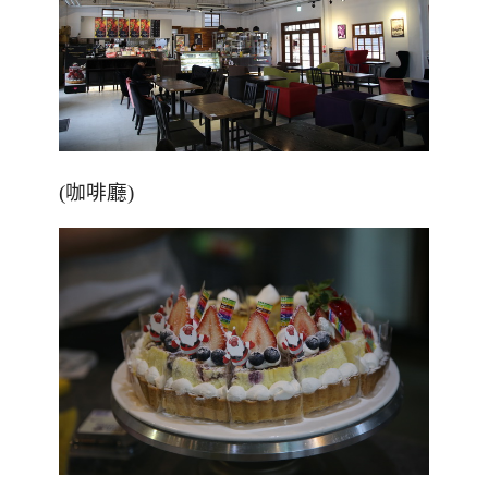
(咖啡廳)