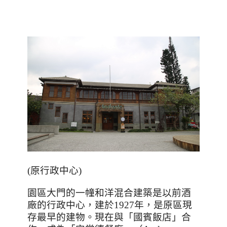
(原行政中心)
園區大門的一幢和洋混合建築是以前酒
廠的行政中心，建於
1927
年，是原區現
存最早的建物。現在與「國賓飯店」合