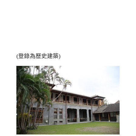
(登錄為歷史建築)