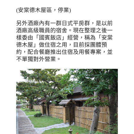
(安棠德木屋區，停業)
另外酒廠內有一群日式平房群，是以前
酒廠高級職員的宿舍。現在整理之後一
樣委由「國賓飯店」經營，稱為「安棠
德木屋」做住宿之用，目前採團體預
約，配合餐廳推出住宿及用餐專案，並
不單獨對外營業。