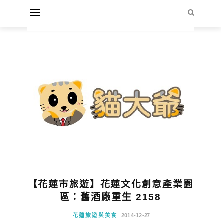
【花蓮市旅遊】花蓮文化創意產業園
區：舊酒廠重生 2158
花蓮旅遊與美食
2014-12-27