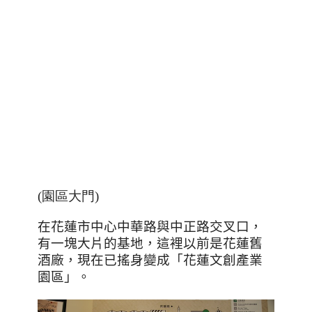
(園區大門)
在花蓮市中心中華路與中正路交叉口，
有一塊大片的基地，這裡以前是花蓮舊
酒廠，現在已搖身變成「花蓮文創產業
園區」。