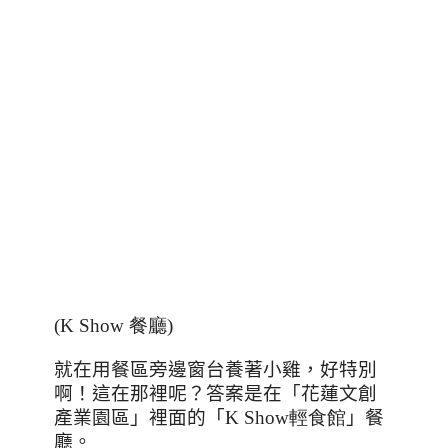
(K Show 餐廳)
就在用餐區旁邊窗台養著小雞，好特別
啊！這在那裡呢？答案是在「花蓮文創
產業園區」裡面的「
K Show輕食館
」餐
廳。