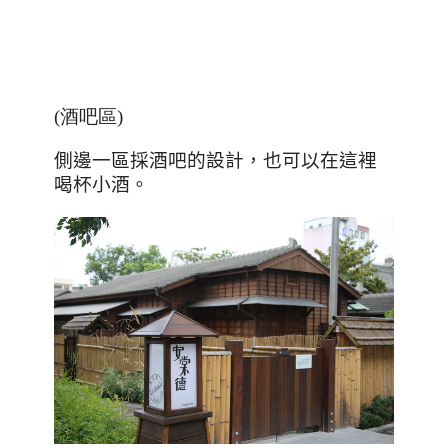
(酒吧區)
側邊一區採酒吧的設計，也可以在這裡
喝杯小酒。