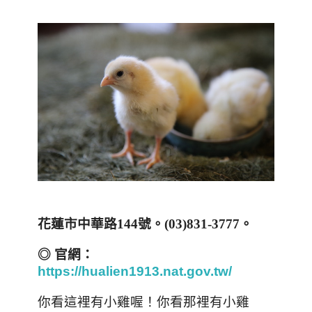
花蓮市中華路
144
號。
(03)831-3777
。
◎ 官網：
https://hualien1913.nat.gov.tw/
你看這裡有小雞喔！你看那裡有小雞