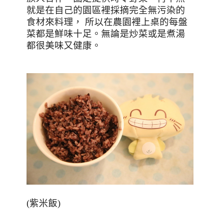
就是在自己的園區裡採摘完全無污染的
食材來料理，
所以在農園裡上桌的每盤
菜都是鮮味十足。無論是炒菜或是煮湯
都很美味又健康。
(
紫米飯
)