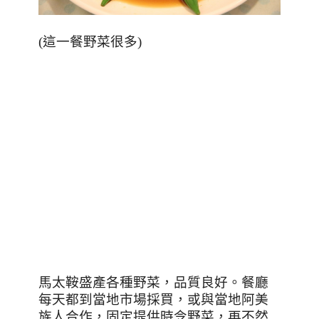
(
這一餐野菜很多
)
馬太鞍盛產各種野菜，品質良好。餐廳
每天都到當地市場採買，或與當地阿美
族人合作，固定提供時令野菜，再不然