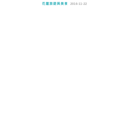
花蓮旅遊與美食
2016-11-22