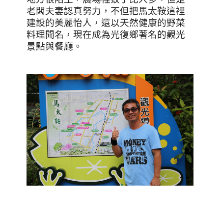
老闆夫妻認真努力，不但把馬太鞍這裡
建設的美麗怡人，還以天然健康的野菜
料理聞名，現在成為光復鄉著名的觀光
景點與餐廳。