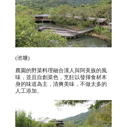
(
池塘
)
農園的野菜料理融合漢人與阿美族的風
味，並且自創菜色，烹飪以發揮食材本
身的味道為主，清爽美味，不做太多的
人工添加。