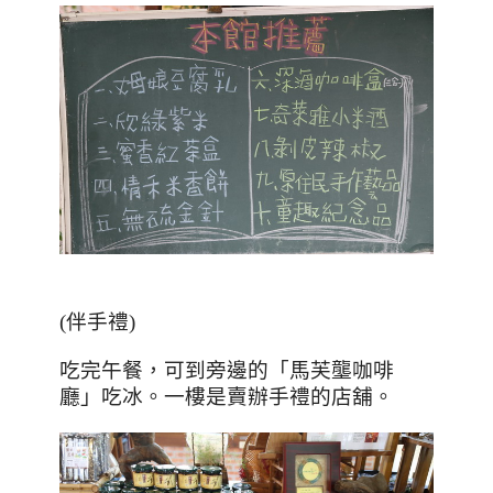
(伴手禮)
吃完午餐，可到旁邊的「馬芙壟咖啡
廳」吃冰。一樓是賣辦手禮的店舖。