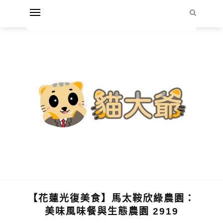
【花蓮光復美食】馬太鞍欣綠農園：
美味風味餐與生態農園 2919