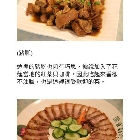
(
豬腳
)
這裡的豬腳也頗有巧思，據說加入了花
蓮當地的紅茶與咖啡，因此吃起來香卻
不油膩，也是這裡很受歡迎的菜。