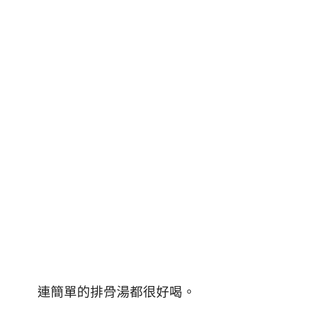
連簡單的排骨湯都很好喝。