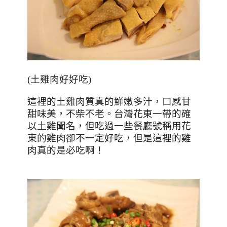
(
土雞肉好好吃
)
這裡的土雞肉質真的鮮嫩多汁，口感甘
甜味美，不柴不老。台灣花東一帶的確
以土雞聞名，但吃過一些餐廳號稱用花
東的雞肉卻不一定好吃，但是這裡的雞
肉真的是必吃啊！