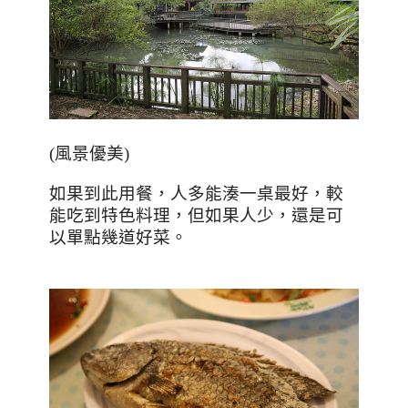
(風景優美)
如果到此用餐，人多能湊一桌最好，較
能吃到特色料理，但如果人少，還是可
以單點幾道好菜。