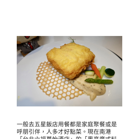
一般去五星飯店用餐都是家庭聚餐或是
呼朋引伴，人多才好點菜。現在南港