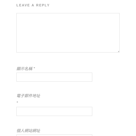
LEAVE A REPLY
顯示名稱
*
電子郵件地址
*
個人網站網址