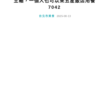
主軸，一個人也可以來五星飯店用餐
7042
台北市美食
2025-08-13