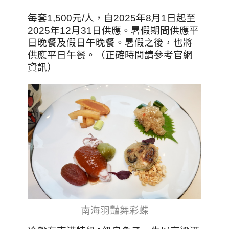
每套1,500元/人，自2025年8月1日起至
2025年12月31日供應。暑假期間供應平
日晚餐及假日午晚餐。暑假之後，也將
供應平日午餐。（正確時間請參考官網
資訊）
南海羽豔舞彩蝶