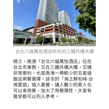
台北六福萬怡酒店所在的三鐵共構大樓
總之，南港「台北六福萬怡酒店」位在
台北市東側，又在三鐵共構大樓，交通
非常便利，也是南港一帶較少的五星級
飯店用餐選擇。這次的「海之鮮旬味-台
灣夏語」個人套餐，讓人數少的客人也
可以來用餐，加大了用餐彈性，大家有
需求都可以列入參考。