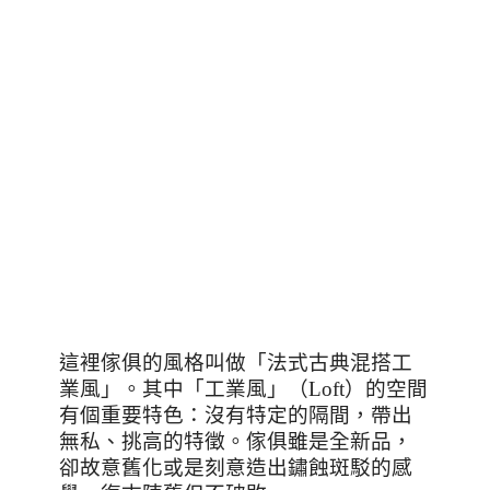
這裡傢俱的風格叫做
「法式古典混搭工
業風」。其中「工業風」（
Loft
）的空間
有個重要特色：沒有特定的隔間，帶出
無私、挑高的特徵。傢俱雖是全新品，
卻故意舊化或是刻意造出鏽蝕斑駁的感