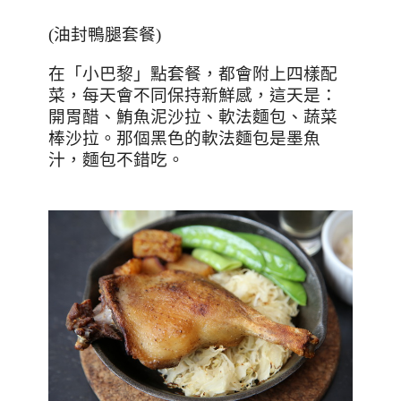
(
油封鴨腿套餐
)
在「小巴黎」點套餐，都會附上四樣配
菜，每天會不同保持新鮮感，這天是：
開胃醋、鮪魚泥沙拉、軟法麵包、蔬菜
棒沙拉。那個黑色的軟法麵包是墨魚
汁，麵包不錯吃。