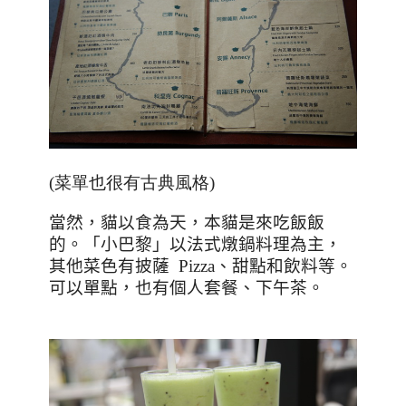
(菜單也很有古典風格)
當然，貓以食為天，本貓是來吃飯飯
的。「小巴黎」以法式燉鍋料理為主，
其他菜色有披薩
Pizza
、甜點和飲料等。
可以單點，也有個人套餐、下午茶。