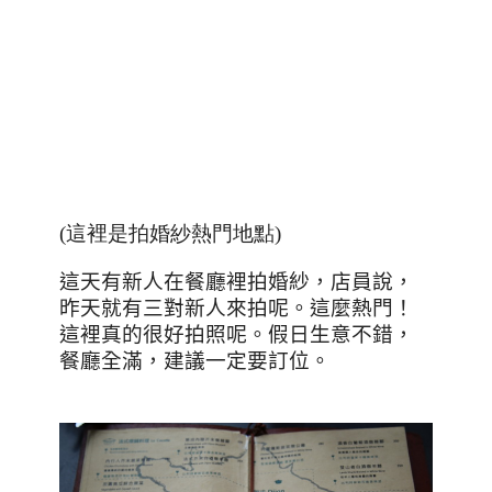
(這裡是拍婚紗熱門地點)
這天有新人在餐廳裡拍婚紗，店員說，
昨天就有三對新人來拍呢。這麼熱門！
這裡真的很好拍照呢。假日生意不錯，
餐廳全滿，建議一定要訂位。