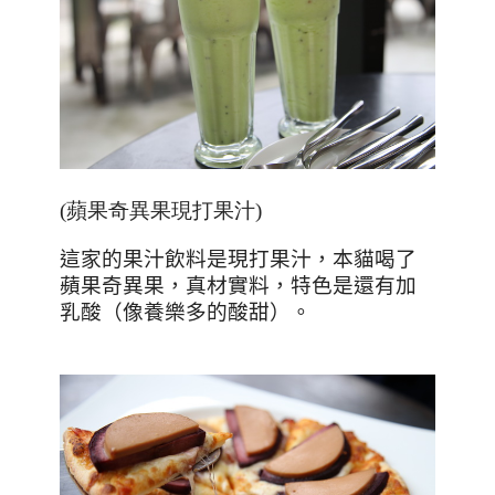
(蘋果奇異果現打果汁)
這家的果汁飲料是現打果汁，本貓喝了
蘋果奇異果，真材實料，特色是還有加
乳酸（像養樂多的酸甜）。