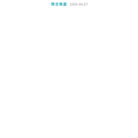
懷念餐廳
2015-04-27