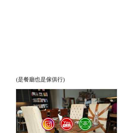
(是餐廳也是傢俱行)