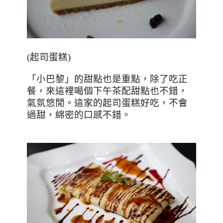
(
起司蛋糕
)
「小巴黎」的甜點也是重點，除了吃正
餐，來這裡喝個下午茶配甜點也不錯，
氣氛悠閒。這家的起司蛋糕好吃，不會
過甜，綿密的口感不錯。