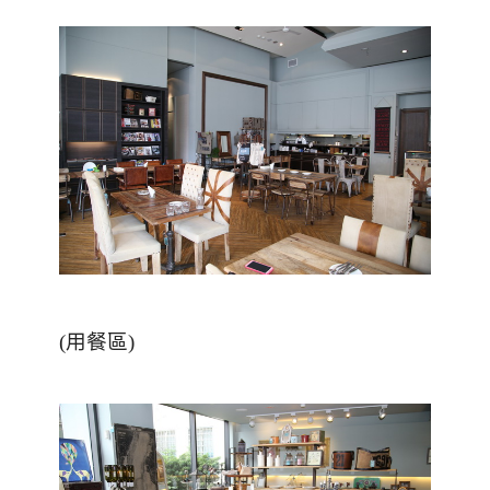
(用餐區)