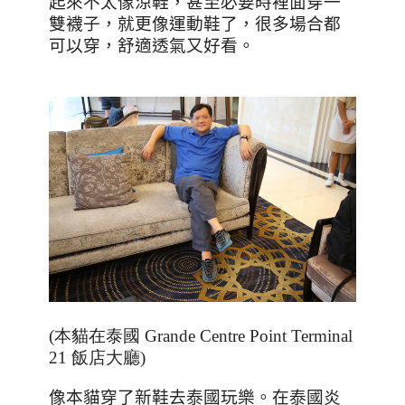
起來不太像涼鞋，甚至必要時裡面穿一
雙襪子，就更像運動鞋了，很多場合都
可以穿，舒適透氣又好看。
(本貓在泰國 Grande Centre Point Terminal
21 飯店大廳)
像本貓穿了新鞋去泰國玩樂。在泰國炎