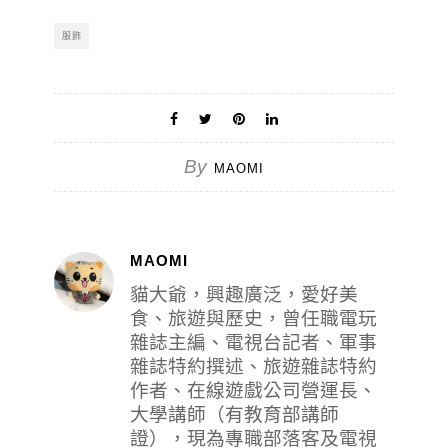
服飾
By
MAOMI
MAOMI
貓大爺，興趣廣泛，愛好美
食、旅遊與歷史，曾任職電玩
雜誌主編、電視台記者、軍事
雜誌特約撰述、旅遊雜誌特約
作者、在線遊戲公司營運長、
大學講師（有教育部講師
證），現為專職部落客及電視