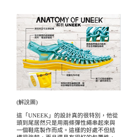
(解說圖)
這「
UNEEK
」的設計真的很特別，他從
頭到尾居然只是用兩條彈性繩串起來與
一個鞋底製作而成。這樣的好處不但結