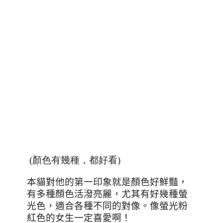
(顏色有幾種，都好看)
本貓對他的第一印象就是顏色好鮮豔，
有多種顏色活潑亮麗，尤其有好幾種螢
光色，適合各種不同的對像。像螢光粉
紅色的女生一定喜愛啊！