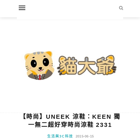
【時尚】UNEEK 涼鞋：KEEN 獨
一無二超好穿時尚涼鞋 2331
生活與3C科技
2015-06-15