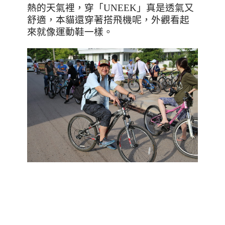
熱的天氣裡，穿「
UNEEK
」真是透氣又
舒適，本貓還穿著搭飛機呢，外觀看起
來就像運動鞋一樣。