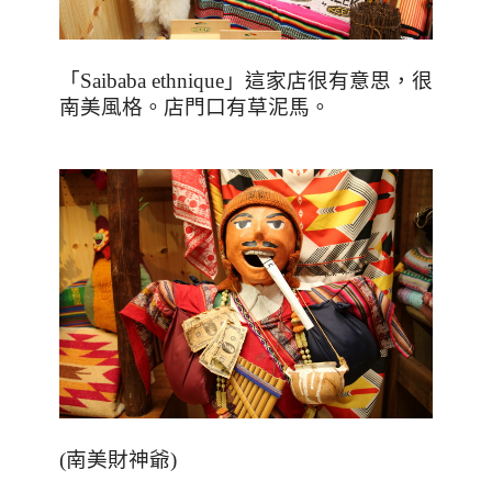
「
Saibaba ethnique
」這家店很有意思，很
南美風格。店門口有草泥馬。
(南美財神爺)