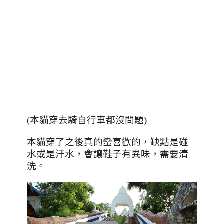
(本貓穿去騎自行車都沒問題)
本貓穿了之後真的蠻喜歡的，缺點是碰
水或是汗水，會讓鞋子有異味，需要清
洗。