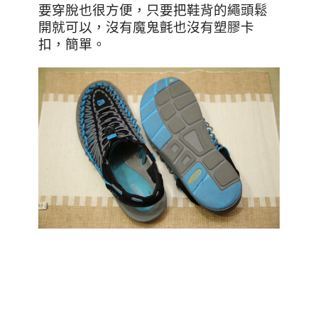
要穿脫也很方便，只要把鞋背的繩頭鬆
開就可以，沒有魔鬼氈也沒有塑膠卡
扣，簡單。