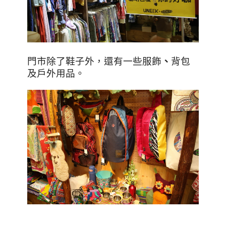
門市除了鞋子外，還有一些服飾
、
背包
及戶外用品。