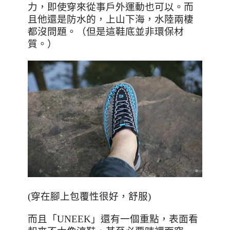
力，即使穿來從事戶外運動也可以。而
且他還是防水的，上山下海，水陸兩棲
都沒問題。（但是這鞋底並非環保材
質。）
(穿在腳上包覆性很好，舒服)
而且「
UNEEK
」還有一個重點，表面看