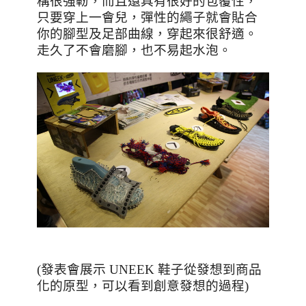
構很強軔，而且還具有很好的包覆性，
只要穿上一會兒，彈性的繩子就會貼合
你的腳型及足部曲線，穿起來很舒適。
走久了不會磨腳，也不易起水泡。
(發表會展示 UNEEK 鞋子從發想到商品
化的原型，可以看到創意發想的過程)