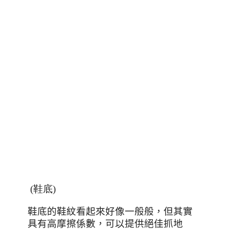
(鞋底)
鞋底的鞋紋看起來好像一般般，但其實
具有高摩擦係數，可以提供絕佳抓地